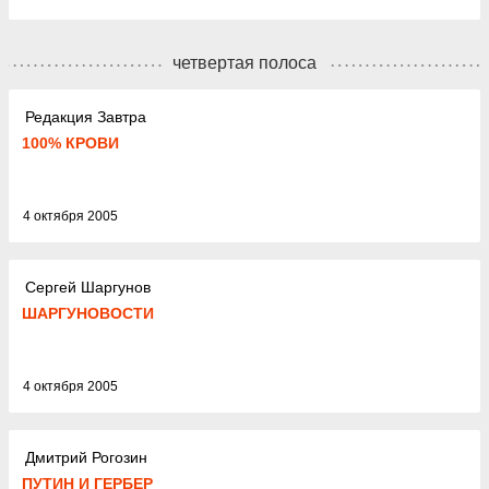
четвертая полоса
Редакция Завтра
100% КРОВИ
4 октября 2005
Сергей Шаргунов
ШАРГУНОВОСТИ
4 октября 2005
Дмитрий Рогозин
ПУТИН И ГЕРБЕР