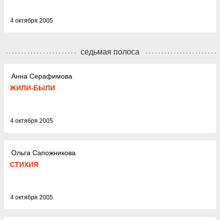
4 октября 2005
седьмая полоса
Анна Серафимова
ЖИЛИ-БЫЛИ
4 октября 2005
Ольга Сапожникова
СТИХИЯ
4 октября 2005