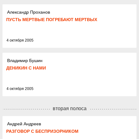
Александр Проханов
ПУСТЬ МЕРТВЫЕ ПОГРЕБАЮТ МЕРТВЫХ
4 октября 2005
Владимир Бушин
ДЕНИКИН С НАМИ
4 октября 2005
вторая полоса
Андрей Андреев
РАЗГОВОР С БЕСПРИЗОРНИКОМ