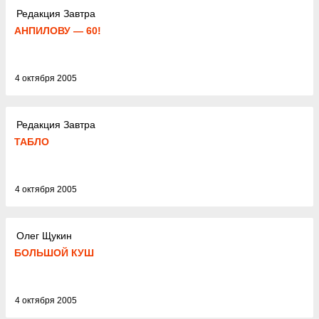
Редакция Завтра
АНПИЛОВУ — 60!
4 октября 2005
Редакция Завтра
ТАБЛО
4 октября 2005
Олег Щукин
БОЛЬШОЙ КУШ
4 октября 2005