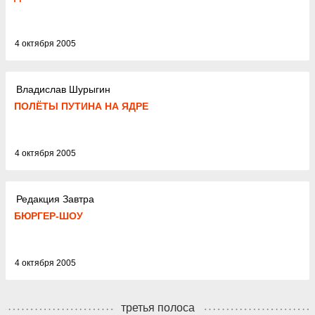
4 октября 2005
Владислав Шурыгин
ПОЛЁТЫ ПУТИНА НА ЯДРЕ
4 октября 2005
Редакция Завтра
БЮРГЕР-ШОУ
4 октября 2005
третья полоса