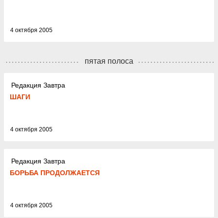
4 октября 2005
пятая полоса
Редакция Завтра
ШАГИ
4 октября 2005
Редакция Завтра
БОРЬБА ПРОДОЛЖАЕТСЯ
4 октября 2005