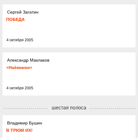
Сергей Загатин
ПОБЕДА
4 октября 2005
Александр Маклаков
«Наёмники»
4 октября 2005
шестая полоса
Владимир Бушин
В ТРЮМ ИХ!