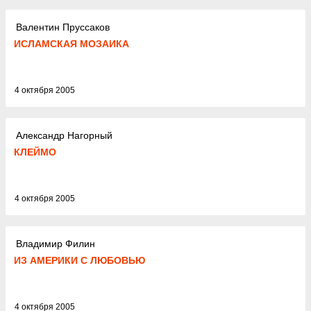
Валентин Пруссаков
ИСЛАМСКАЯ МОЗАИКА
4 октября 2005
Александр Нагорный
КЛЕЙМО
4 октября 2005
Владимир Филин
ИЗ АМЕРИКИ С ЛЮБОВЬЮ
4 октября 2005