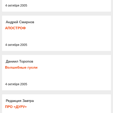
4 октября 2005
Андрей Смирнов
АПОСТРОФ
4 октября 2005
Даниил Торопов
Волшебные гусли
4 октября 2005
Редакция Завтра
ПРО «ДУРУ»