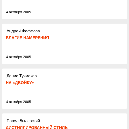
4 октября 2005
Андрей Фефелов
БЛАГИЕ НАМЕРЕНИЯ
4 октября 2005
Денис Тукмаков
НА «ДВОЙКУ»
4 октября 2005
Павел Былевский
ДИСТИЛЛИРОВАННЫЙ СТИЛЬ