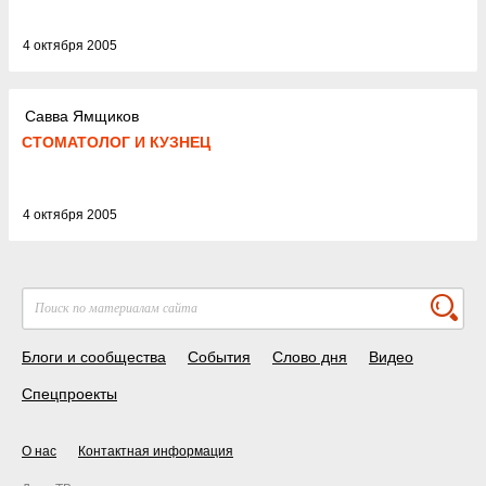
4 октября 2005
Савва Ямщиков
СТОМАТОЛОГ И КУЗНЕЦ
4 октября 2005
Блоги и сообщества
События
Слово дня
Видео
Спецпроекты
О нас
Контактная информация