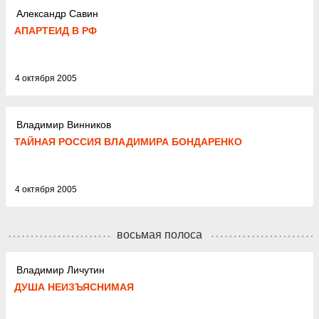
Александр Савин
АПАРТЕИД В РФ
4 октября 2005
Владимир Винников
ТАЙНАЯ РОССИЯ ВЛАДИМИРА БОНДАРЕНКО
4 октября 2005
восьмая полоса
Владимир Личутин
ДУША НЕИЗЪЯСНИМАЯ