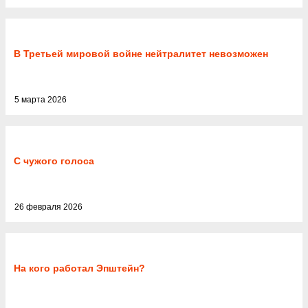
В Третьей мировой войне нейтралитет невозможен
5 марта 2026
С чужого голоса
26 февраля 2026
На кого работал Эпштейн?