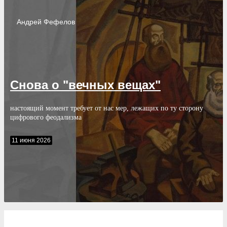
Андрей
Фефелов
Снова о "вечных вещах"
настоящий момент требует от нас мер, лежащих по ту сторону
цифрового феодализма
11 июня 2026