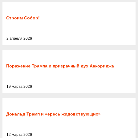
Строим Собор!
2 апреля 2026
Поражение Трампа и призрачный дух Анкориджа
19 марта 2026
Дональд Трамп и «ересь жидовствующих»
12 марта 2026