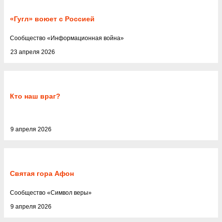
«Гугл» воюет с Россией
Cообщество
«
Информационная война
»
23 апреля 2026
Кто наш враг?
9 апреля 2026
Святая гора Афон
Cообщество
«
Символ веры
»
9 апреля 2026