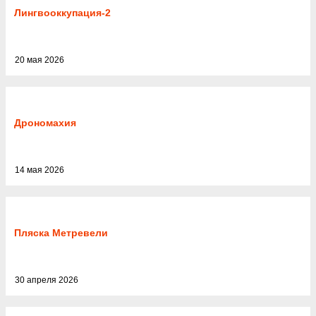
Лингвооккупация-2
20 мая 2026
Дрономахия
14 мая 2026
Пляска Метревели
30 апреля 2026