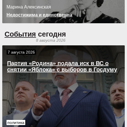
Марина Алексинская
Недостижима и единственна
События
сегодня
8 августа 2026
7 августа 2026
Партия «Родина» подала иск в ВС о
снятии «Яблока» с выборов в Госдуму
политика