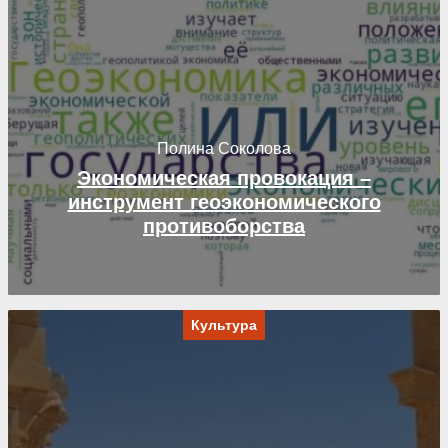
Полина Соколова
Экономическая провокация –
инструмент геоэкономического
противоборства
Культура