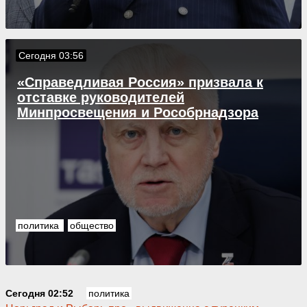
Сегодня 03:56
«Справедливая Россия» призвала к
отставке руководителей
Минпросвещения и Рособрнадзора
политика
общество
Сегодня 02:52
политика