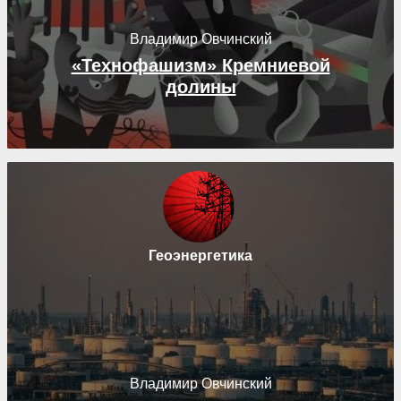
Владимир Овчинский
«Технофашизм» Кремниевой
долины
Геоэнергетика
Владимир Овчинский