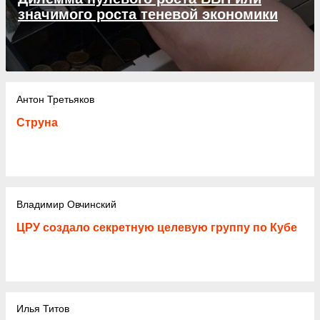
значимого роста теневой экономики
Антон Третьяков
Струна
Владимир Овчинский
ЦРУ создало секретную целевую группу по Кубе
Илья Титов