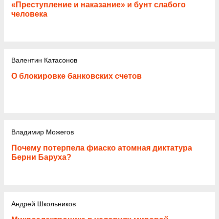
«Преступление и наказание» и бунт слабого
человека
Валентин Катасонов
О блокировке банковских счетов
Владимир Можегов
Почему потерпела фиаско атомная диктатура
Берни Баруха?
Андрей Школьников