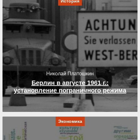
История
Николай Платошкин
Берлин в августе 1961 г.:
установление пограничного режима
Экономика