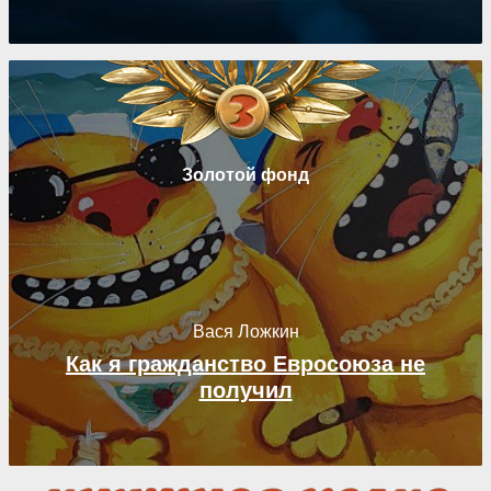
Золотой фонд
Вася Ложкин
Как я гражданство Евросоюза не
получил