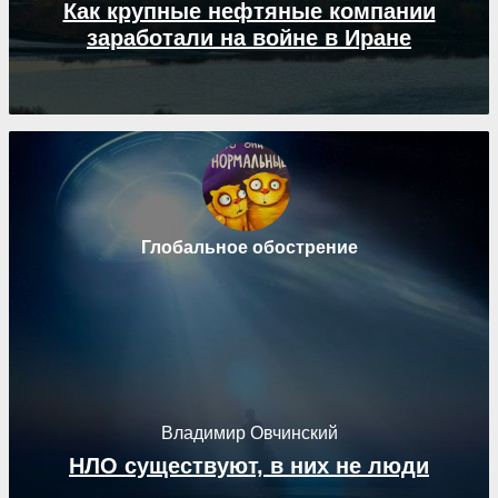
Как крупные нефтяные компании
заработали на войне в Иране
Глобальное обострение
Владимир Овчинский
НЛО существуют, в них не люди