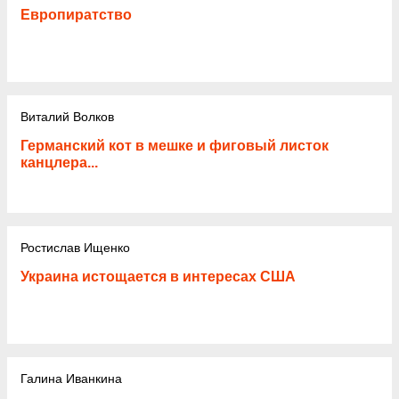
Европиратство
Виталий Волков
Германский кот в мешке и фиговый листок
канцлера...
Ростислав Ищенко
Украина истощается в интересах США
Галина Иванкина