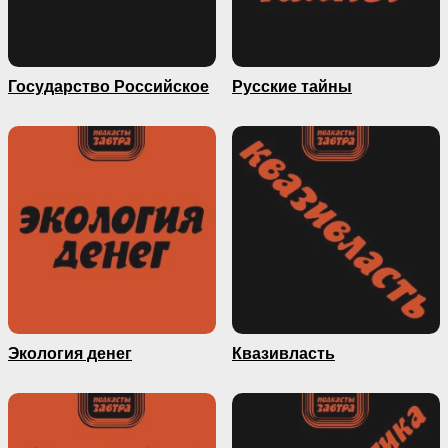
Государство Российское
Русские тайны
Экология денег
Квазивласть