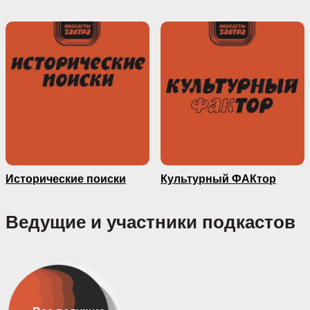
Исторические поиски
Культурный ФАКтор
Ведущие и участники подкастов