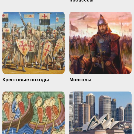
Крестовые походы
Монголы