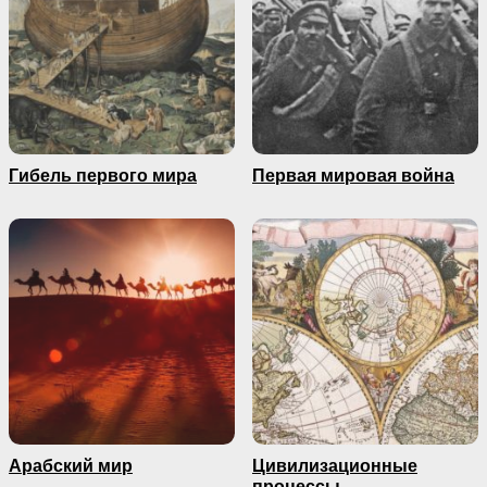
Гибель первого мира
Первая мировая война
Арабский мир
Цивилизационные
процессы