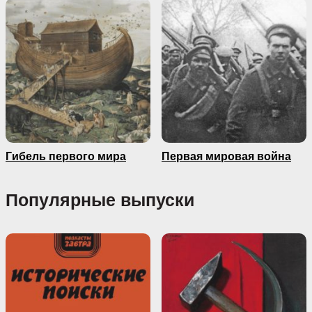
Гибель первого мира
Первая мировая война
Популярные выпуски