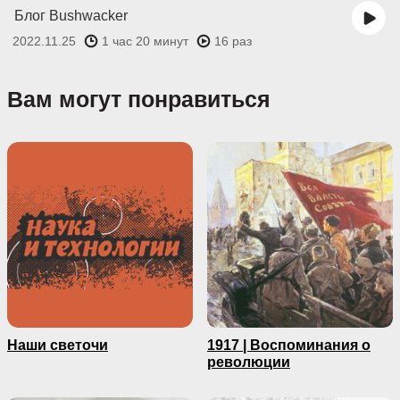
Блог Bushwacker
2022.11.25
1 час 20 минут
16 раз
Вам могут понравиться
Наши светочи
1917 | Воспоминания о
революции