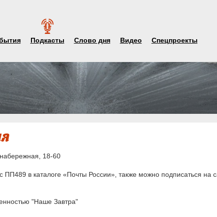
бытия
Подкасты
Слово дня
Видео
Спецпроекты
набережная, 18-60
 ПП489 в каталоге «Почты России», также можно подписаться на с
енностью "Наше Завтра"