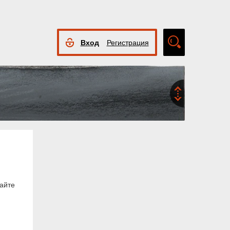
Вход
Регистрация
Расширенный
поиск
айте