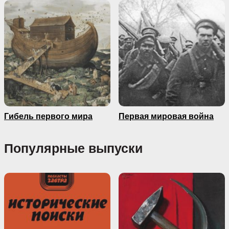
Гибель первого мира
Первая мировая война
Популярные выпуски