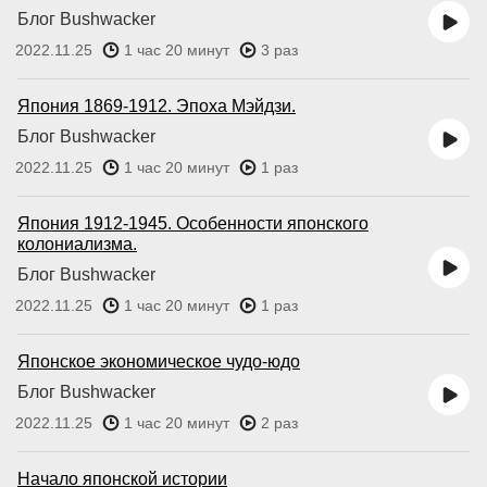
Блог Bushwacker
2022.11.25
1 час 20 минут
3 раз
Япония 1869-1912. Эпоха Мэйдзи.
Блог Bushwacker
2022.11.25
1 час 20 минут
1 раз
Япония 1912-1945. Особенности японского
колониализма.
Блог Bushwacker
2022.11.25
1 час 20 минут
1 раз
Японское экономическое чудо-юдо
Блог Bushwacker
2022.11.25
1 час 20 минут
2 раз
Начало японской истории