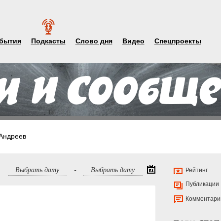
бытия
Подкасты
Слово дня
Видео
Спецпроекты
Андреев
-
Рейтинг
Публикации
Комментари