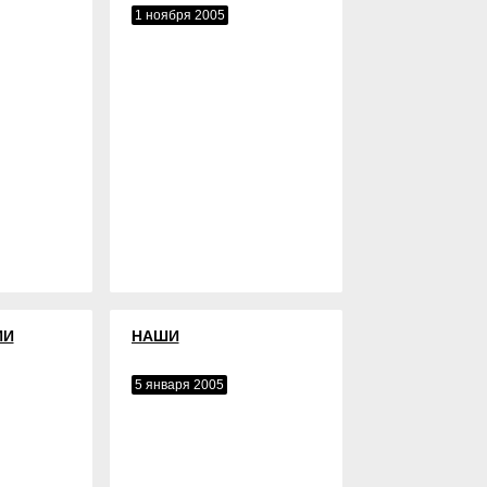
1 ноября 2005
ИИ
НАШИ
5 января 2005