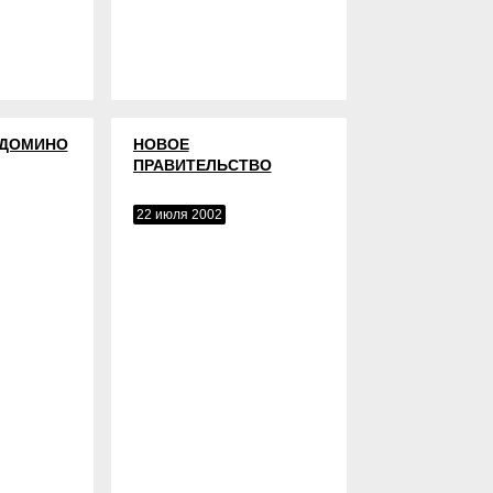
 ДОМИНО
НОВОЕ
ПРАВИТЕЛЬСТВО
22 июля 2002