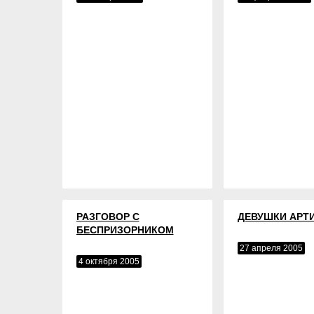
РАЗГОВОР С
ДЕВУШКИ АРТ
БЕСПРИЗОРНИКОМ
27 апреля 2005
4 октября 2005