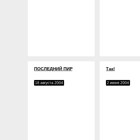
ПОСЛЕДНИЙ ПИР
Так!
18 августа 2004
2 июня 2004