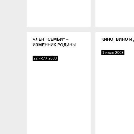
ЧЛЕН “СЕМЬИ” –
КИНО, ВИНО И
ИЗМЕННИК РОДИНЫ
1 июля 2003
22 июля 2003