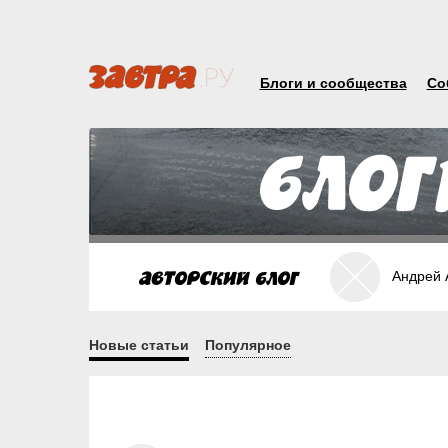
Блоги и сообщества
Со
Андрей 
Новые статьи
Популярное