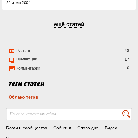
21 июля 2004
ещё статей
48
Рейтинг
17
Публикации
0
Комментарии
Облако тегов
Блоги и сообщества
События
Слово дня
Видео