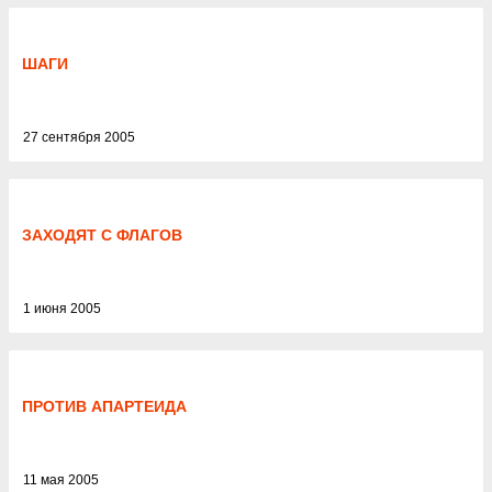
ШАГИ
27 сентября 2005
ЗАХОДЯТ С ФЛАГОВ
1 июня 2005
ПРОТИВ АПАРТЕИДА
11 мая 2005