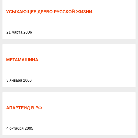
УСЫХАЮЩЕЕ ДРЕВО РУССКОЙ ЖИЗНИ.
21 марта 2006
МЕГАМАШИНА
3 января 2006
АПАРТЕИД В РФ
4 октября 2005