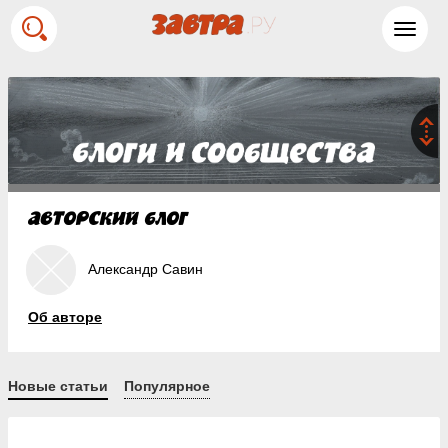
Toggl
navig
Александр Савин
Об авторе
Новые статьи
Популярное