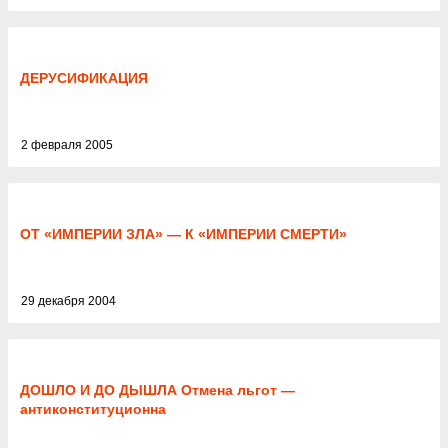
ДЕРУСИФИКАЦИЯ
2 февраля 2005
ОТ «ИМПЕРИИ ЗЛА» — К «ИМПЕРИИ СМЕРТИ»
29 декабря 2004
ДОШЛО И ДО ДЫШЛА Отмена льгот —
антиконституционна