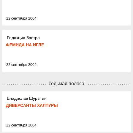
22 сентября 2004
Редакция Завтра
ФЕМИДА НА ИГЛЕ
22 сентября 2004
седьмая полоса
Владислав Шурыгин
ДИВЕРСАНТЫ ХАЛТУРЫ
22 сентября 2004