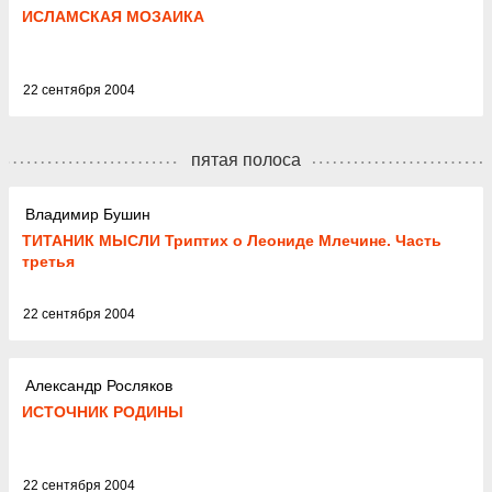
ИСЛАМСКАЯ МОЗАИКА
22 сентября 2004
пятая полоса
Владимир Бушин
ТИТАНИК МЫСЛИ Триптих о Леониде Млечине. Часть
третья
22 сентября 2004
Александр Росляков
ИСТОЧНИК РОДИНЫ
22 сентября 2004