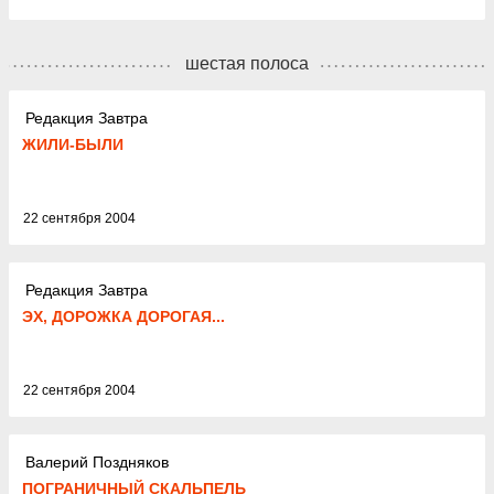
шестая полоса
Редакция Завтра
ЖИЛИ-БЫЛИ
22 сентября 2004
Редакция Завтра
ЭХ, ДОРОЖКА ДОРОГАЯ...
22 сентября 2004
Валерий Поздняков
ПОГРАНИЧНЫЙ СКАЛЬПЕЛЬ