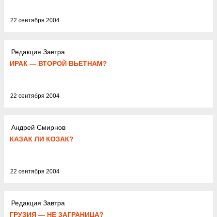
22 сентября 2004
Редакция Завтра
ИРАК — ВТОРОЙ ВЬЕТНАМ?
22 сентября 2004
Андрей Смирнов
КАЗАК ЛИ КОЗАК?
22 сентября 2004
Редакция Завтра
ГРУЗИЯ — НЕ ЗАГРАНИЦА?