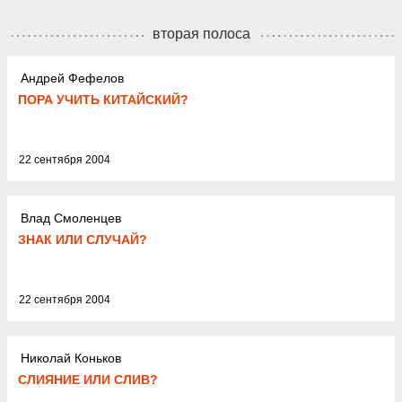
вторая полоса
Андрей Фефелов
ПОРА УЧИТЬ КИТАЙСКИЙ?
22 сентября 2004
Влад Смоленцев
ЗНАК ИЛИ СЛУЧАЙ?
22 сентября 2004
Николай Коньков
СЛИЯНИЕ ИЛИ СЛИВ?