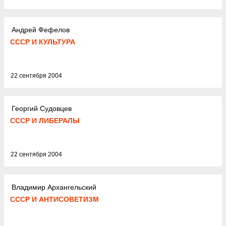
Андрей Фефелов
СССР И КУЛЬТУРА
22 сентября 2004
Георгий Судовцев
СССР И ЛИБЕРАЛЫ
22 сентября 2004
Владимир Архангельский
СССР И АНТИСОВЕТИЗМ