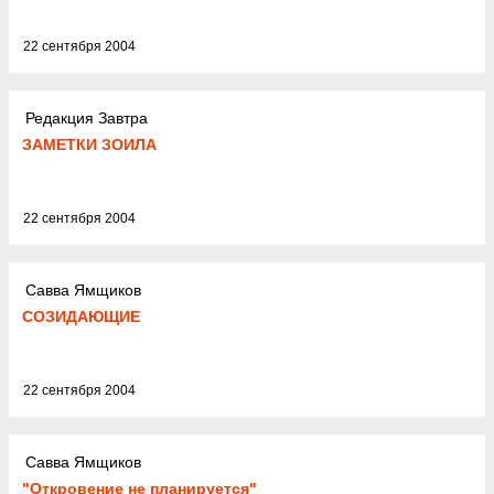
22 сентября 2004
Редакция Завтра
ЗАМЕТКИ ЗОИЛА
22 сентября 2004
Савва Ямщиков
СОЗИДАЮЩИЕ
22 сентября 2004
Савва Ямщиков
"Откровение не планируется"