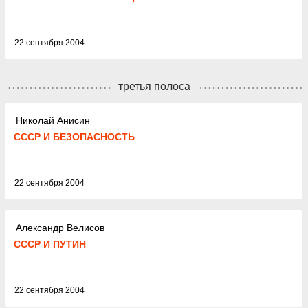
22 сентября 2004
третья полоса
Николай Анисин
СССР И БЕЗОПАСНОСТЬ
22 сентября 2004
Александр Велисов
СССР И ПУТИН
22 сентября 2004