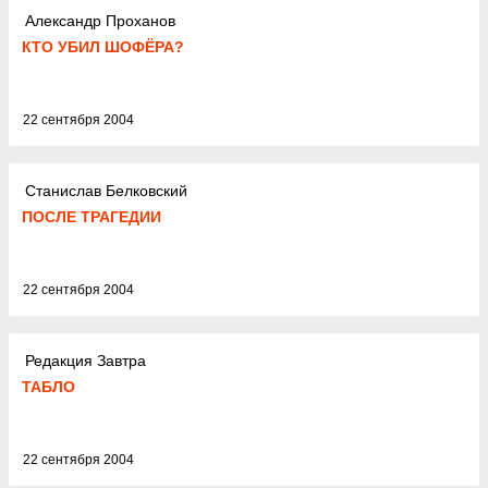
Александр Проханов
КТО УБИЛ ШОФЁРА?
22 сентября 2004
Станислав Белковский
ПОСЛЕ ТРАГЕДИИ
22 сентября 2004
Редакция Завтра
ТАБЛО
22 сентября 2004