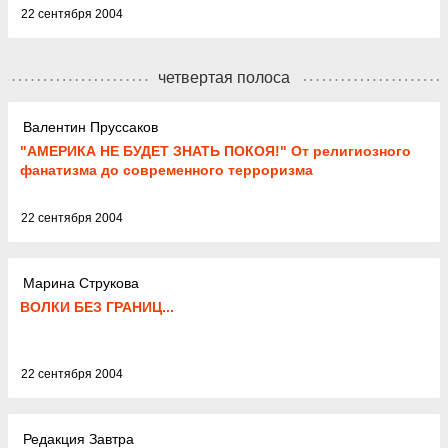
22 сентября 2004
четвертая полоса
Валентин Пруссаков
"АМЕРИКА НЕ БУДЕТ ЗНАТЬ ПОКОЯ!" От религиозного
фанатизма до современного терроризма
22 сентября 2004
Марина Струкова
ВОЛКИ БЕЗ ГРАНИЦ...
22 сентября 2004
Редакция Завтра