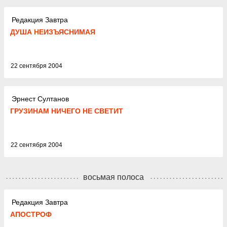
Редакция Завтра
ДУША НЕИЗЪЯСНИМАЯ
22 сентября 2004
Эрнест Султанов
ГРУЗИНАМ НИЧЕГО НЕ СВЕТИТ
22 сентября 2004
восьмая полоса
Редакция Завтра
АПОСТРОФ