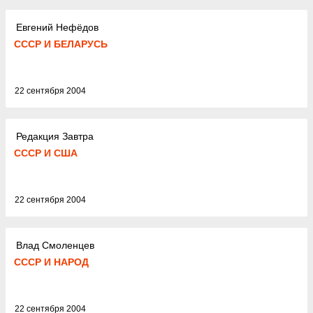
Евгений Нефёдов
СССР И БЕЛАРУСЬ
22 сентября 2004
Редакция Завтра
СССР И США
22 сентября 2004
Влад Смоленцев
СССР И НАРОД
22 сентября 2004