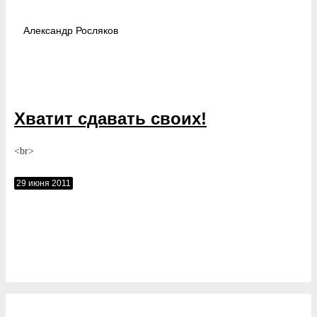
Александр
Росляков
Хватит сдавать своих!
<br>
29 июня 2011