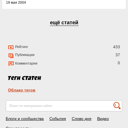
19 мая 2004
ещё статей
433
Рейтинг
37
Публикации
0
Комментарии
Облако тегов
Блоги и сообщества
События
Слово дня
Видео