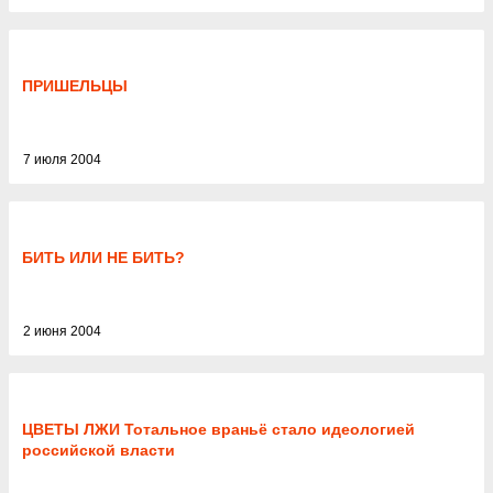
ПРИШЕЛЬЦЫ
7 июля 2004
БИТЬ ИЛИ НЕ БИТЬ?
2 июня 2004
ЦВЕТЫ ЛЖИ Тотальное враньё стало идеологией
российской власти