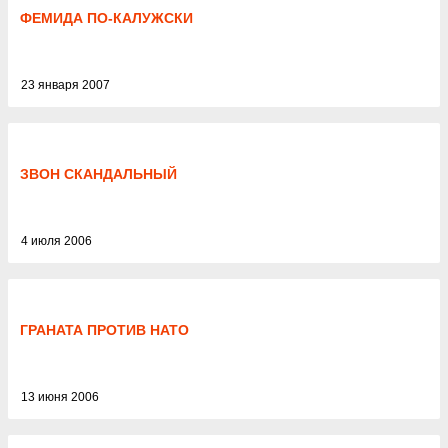
ФЕМИДА ПО-КАЛУЖСКИ
23 января 2007
ЗВОН СКАНДАЛЬНЫЙ
4 июля 2006
ГРАНАТА ПРОТИВ НАТО
13 июня 2006