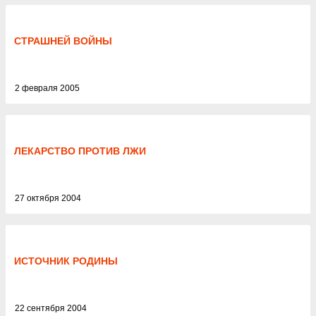
СТРАШНЕЙ ВОЙНЫ
2 февраля 2005
ЛЕКАРСТВО ПРОТИВ ЛЖИ
27 октября 2004
ИСТОЧНИК РОДИНЫ
22 сентября 2004