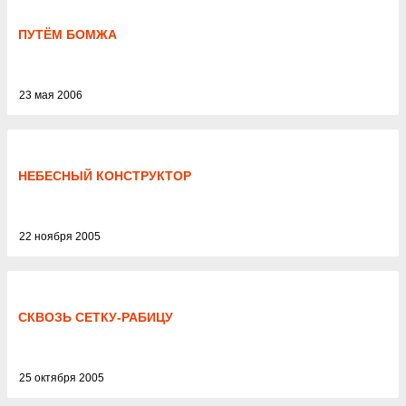
ПУТЁМ БОМЖА
23 мая 2006
НЕБЕСНЫЙ КОНСТРУКТОР
22 ноября 2005
СКВОЗЬ СЕТКУ-РАБИЦУ
25 октября 2005