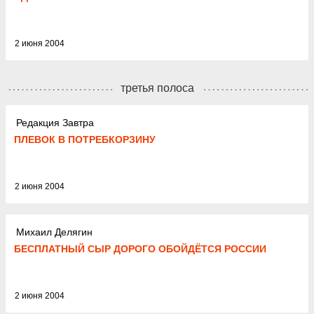
2 июня 2004
третья полоса
Редакция Завтра
ПЛЕВОК В ПОТРЕБКОРЗИНУ
2 июня 2004
Михаил Делягин
БЕСПЛАТНЫЙ СЫР ДОРОГО ОБОЙДЁТСЯ РОССИИ
2 июня 2004