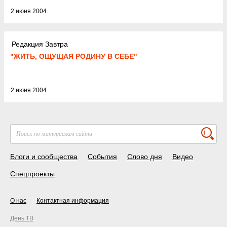
2 июня 2004
Редакция Завтра
"ЖИТЬ, ОЩУЩАЯ РОДИНУ В СЕБЕ"
2 июня 2004
Блоги и сообщества
События
Слово дня
Видео
Спецпроекты
О нас
Контактная информация
День ТВ