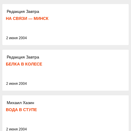
Редакция Завтра
НА СВЯЗИ — МИНСК
2 июня 2004
Редакция Завтра
БЕЛКА В КОЛЕСЕ
2 июня 2004
Михаил Хазин
ВОДА В СТУПЕ
2 июня 2004