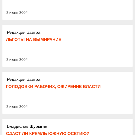
2 июня 2004
Редакция Завтра
ЛЬГОТЫ НА ВЫМИРАНИЕ
2 июня 2004
Редакция Завтра
ГОЛОДОВКИ РАБОЧИХ, ОЖИРЕНИЕ ВЛАСТИ
2 июня 2004
Владислав Шурыгин
СДАСТ ЛИ КРЕМЛЬ ЮЖНУЮ ОСЕТИЮ?