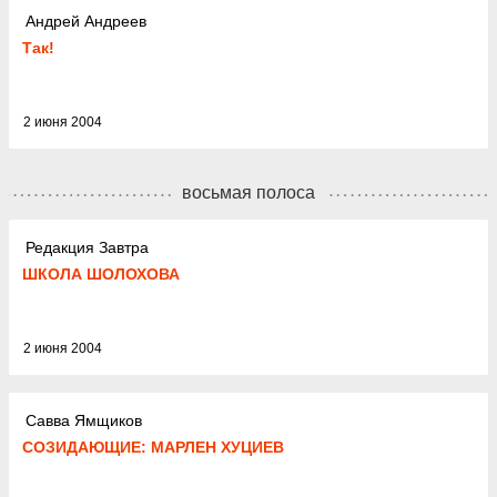
Андрей Андреев
Так!
2 июня 2004
восьмая полоса
Редакция Завтра
ШКОЛА ШОЛОХОВА
2 июня 2004
Савва Ямщиков
СОЗИДАЮЩИЕ: МАРЛЕН ХУЦИЕВ