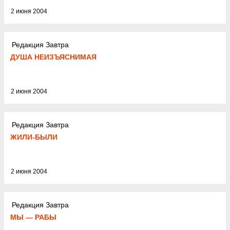
2 июня 2004
Редакция Завтра
ДУША НЕИЗЪЯСНИМАЯ
2 июня 2004
Редакция Завтра
ЖИЛИ-БЫЛИ
2 июня 2004
Редакция Завтра
МЫ — РАБЫ