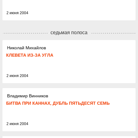
2 июня 2004
седьмая полоса
Николай Михайлов
КЛЕВЕТА ИЗ-ЗА УГЛА
2 июня 2004
Владимир Винников
БИТВА ПРИ КАННАХ, ДУБЛЬ ПЯТЬДЕСЯТ СЕМЬ
2 июня 2004