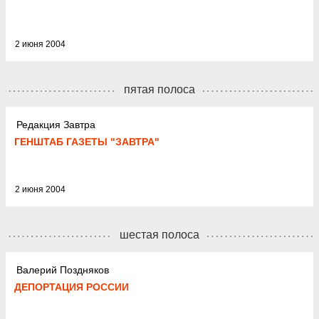
2 июня 2004
пятая полоса
Редакция Завтра
ГЕНШТАБ ГАЗЕТЫ "ЗАВТРА"
2 июня 2004
шестая полоса
Валерий Поздняков
ДЕПОРТАЦИЯ РОССИИ