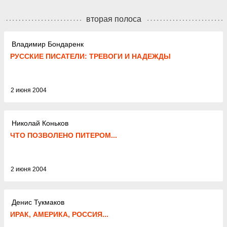
вторая полоса
Владимир Бондаренк
РУССКИЕ ПИСАТЕЛИ: ТРЕВОГИ И НАДЕЖДЫ
2 июня 2004
Николай Коньков
ЧТО ПОЗВОЛЕНО ПИТЕРОМ...
2 июня 2004
Денис Тукмаков
ИРАК, АМЕРИКА, РОССИЯ...