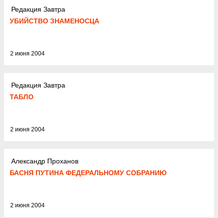
Редакция Завтра
УБИЙСТВО ЗНАМЕНОСЦА
2 июня 2004
Редакция Завтра
ТАБЛО
2 июня 2004
Александр Проханов
БАСНЯ ПУТИНА ФЕДЕРАЛЬНОМУ СОБРАНИЮ
2 июня 2004