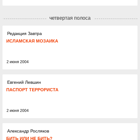
четвертая полоса
Редакция Завтра
ИСЛАМСКАЯ МОЗАИКА
2 июня 2004
Евгений Левшин
ПАСПОРТ ТЕРРОРИСТА
2 июня 2004
Александр Росляков
БИТЬ ИЛИ НЕ БИТЬ?