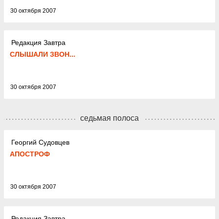
30 октября 2007
Редакция Завтра
СЛЫШАЛИ ЗВОН...
30 октября 2007
седьмая полоса
Георгий Судовцев
АПОСТРОФ
30 октября 2007
Редакция Завтра