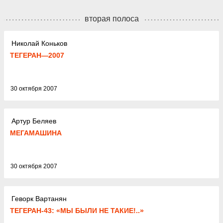
вторая полоса
Николай Коньков
ТЕГЕРАН—2007
30 октября 2007
Артур Беляев
МЕГАМАШИНА
30 октября 2007
Геворк Вартанян
ТЕГЕРАН-43: «МЫ БЫЛИ НЕ ТАКИЕ!..»