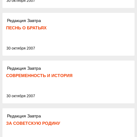
30 октября 2007
Редакция Завтра
ПЕСНЬ О БРАТЬЯХ
30 октября 2007
Редакция Завтра
СОВРЕМЕННОСТЬ И ИСТОРИЯ
30 октября 2007
Редакция Завтра
ЗА СОВЕТСКУЮ РОДИНУ