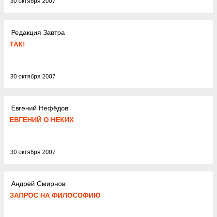
30 октября 2007
Редакция Завтра
ТАК!
30 октября 2007
Евгений Нефёдов
ЕВГЕНИЙ О НЕКИХ
30 октября 2007
Андрей Смирнов
ЗАПРОС НА ФИЛОСОФИЮ