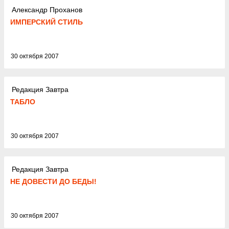
Александр Проханов
ИМПЕРСКИЙ СТИЛЬ
30 октября 2007
Редакция Завтра
ТАБЛО
30 октября 2007
Редакция Завтра
НЕ ДОВЕСТИ ДО БЕДЫ!
30 октября 2007