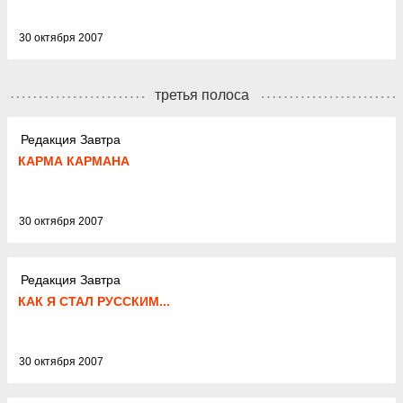
30 октября 2007
третья полоса
Редакция Завтра
КАРМА КАРМАНА
30 октября 2007
Редакция Завтра
КАК Я СТАЛ РУССКИМ...
30 октября 2007