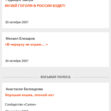
МУЗЕЙ ГОГОЛЯ В РОССИИ БУДЕТ!
30 октября 2007
Михаил Елизаров
«В чернуху не играю… »
30 октября 2007
восьмая полоса
Анастасия Белокурова
Хорошая кошка, плохой кот
Cообщество
«
Салон
»