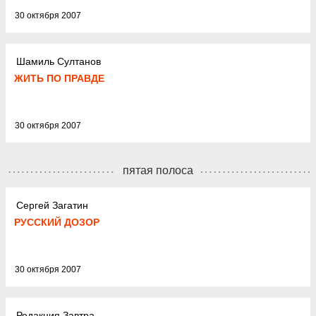
30 октября 2007
Шамиль Султанов
ЖИТЬ ПО ПРАВДЕ
30 октября 2007
пятая полоса
Сергей Загатин
РУССКИЙ ДОЗОР
30 октября 2007
Редакция Завтра