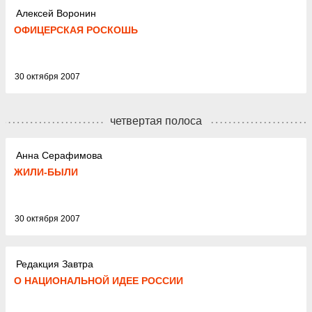
Алексей Воронин
ОФИЦЕРСКАЯ РОСКОШЬ
30 октября 2007
четвертая полоса
Анна Серафимова
ЖИЛИ-БЫЛИ
30 октября 2007
Редакция Завтра
О НАЦИОНАЛЬНОЙ ИДЕЕ РОССИИ