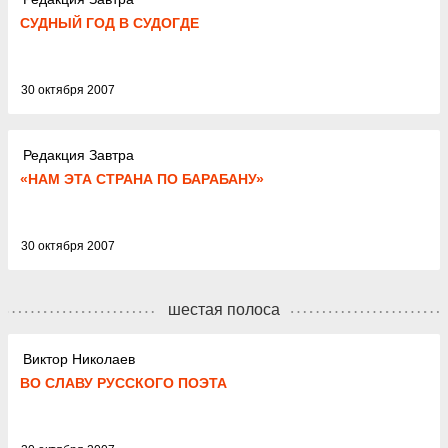
СУДНЫЙ ГОД В СУДОГДЕ
30 октября 2007
Редакция Завтра
«НАМ ЭТА СТРАНА ПО БАРАБАНУ»
30 октября 2007
шестая полоса
Виктор Николаев
ВО СЛАВУ РУССКОГО ПОЭТА