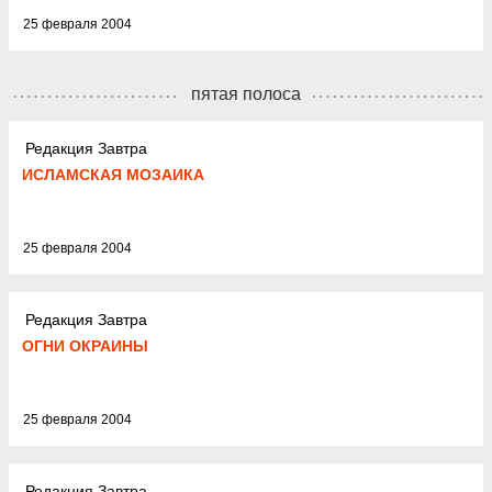
25 февраля 2004
пятая полоса
Редакция Завтра
ИСЛАМСКАЯ МОЗАИКА
25 февраля 2004
Редакция Завтра
ОГНИ ОКРАИНЫ
25 февраля 2004
Редакция Завтра