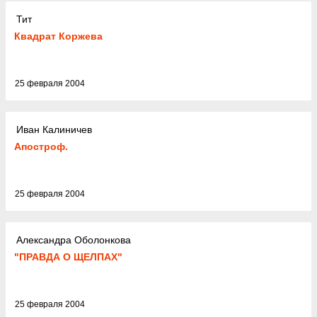
Тит
Квадрат Коржева
25 февраля 2004
Иван Калиничев
Апостроф.
25 февраля 2004
Александра Оболонкова
"ПРАВДА О ЩЕЛПАХ"
25 февраля 2004