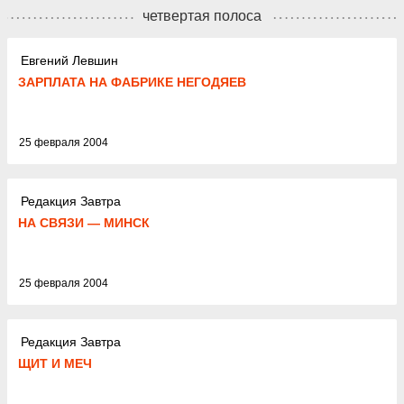
четвертая полоса
Евгений Левшин
ЗАРПЛАТА НА ФАБРИКЕ НЕГОДЯЕВ
25 февраля 2004
Редакция Завтра
НА СВЯЗИ — МИНСК
25 февраля 2004
Редакция Завтра
ЩИТ И МЕЧ