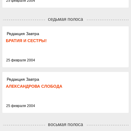
25 февраля 2004
седьмая полоса
Редакция Завтра
БРАТИЯ И СЕСТРЫ!
25 февраля 2004
Редакция Завтра
АЛЕКСАНДРОВА СЛОБОДА
25 февраля 2004
восьмая полоса