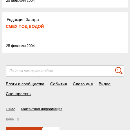
25 февраля 2004
Редакция Завтра
СМЕХ ПОД ВОДОЙ
25 февраля 2004
Блоги и сообщества
События
Слово дня
Видео
Спецпроекты
О нас
Контактная информация
День ТВ