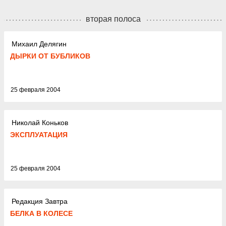
вторая полоса
Михаил Делягин
ДЫРКИ ОТ БУБЛИКОВ
25 февраля 2004
Николай Коньков
ЭКСПЛУАТАЦИЯ
25 февраля 2004
Редакция Завтра
БЕЛКА В КОЛЕСЕ