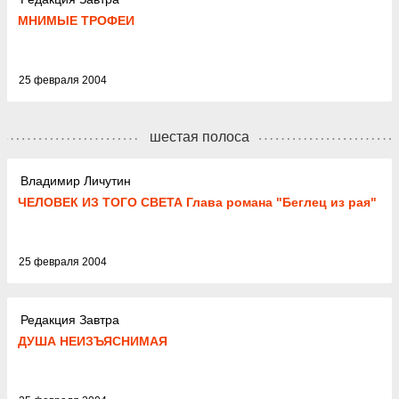
МНИМЫЕ ТРОФЕИ
25 февраля 2004
шестая полоса
Владимир Личутин
ЧЕЛОВЕК ИЗ ТОГО СВЕТА Глава романа "Беглец из рая"
25 февраля 2004
Редакция Завтра
ДУША НЕИЗЪЯСНИМАЯ