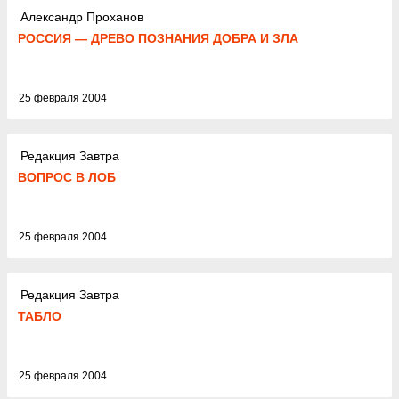
Александр Проханов
РОССИЯ — ДРЕВО ПОЗНАНИЯ ДОБРА И ЗЛА
25 февраля 2004
Редакция Завтра
ВОПРОС В ЛОБ
25 февраля 2004
Редакция Завтра
ТАБЛО
25 февраля 2004