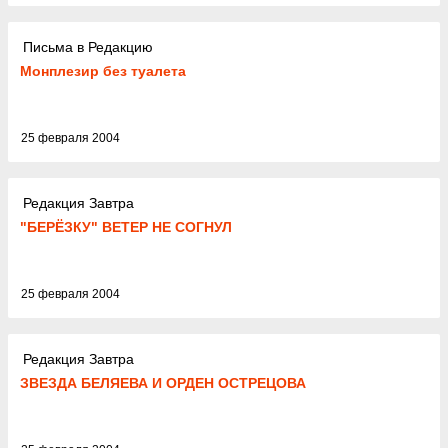
Письма в Редакцию
Монплезир без туалета
25 февраля 2004
Редакция Завтра
"БЕРЁЗКУ" ВЕТЕР НЕ СОГНУЛ
25 февраля 2004
Редакция Завтра
ЗВЕЗДА БЕЛЯЕВА И ОРДЕН ОСТРЕЦОВА