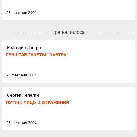
25 февраля 2004
третья полоса
Редакция Завтра
ГЕНШТАБ ГАЗЕТЫ "ЗАВТРА"
25 февраля 2004
Сергей Телегин
ПУТИН: ЛИЦО И ОТРАЖЕНИЯ
25 февраля 2004