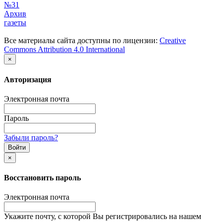
№31
Архив
газеты
Все материалы сайта доступны по лицензии:
Creative
Commons Attribution 4.0 International
×
Авторизация
Электронная почта
Пароль
Забыли пароль?
×
Восстановить пароль
Электронная почта
Укажите почту, с которой Вы регистрировались на нашем