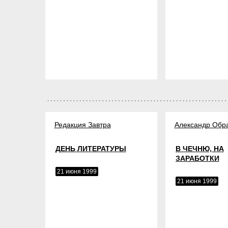
Редакция Завтра
Александр Обр
ДЕНЬ ЛИТЕРАТУРЫ
В ЧЕЧНЮ, НА
ЗАРАБОТКИ
21 июня 1999
21 июня 1999