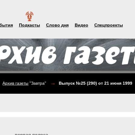
бытия
Подкасты
Слово дня
Видео
Спецпроекты
→
Архив газеты
"Завтра"
Выпуск №25 (290)
от 21 июня 1999