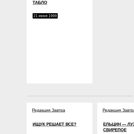
ТАБЛО
21 июня 1999
Редакция Завтра
Редакция Завтр
ИЩУК РЕШАЕТ ВСЕ?
ЕЛЬЦИН — ЛУ
СВИРЕПОЕ