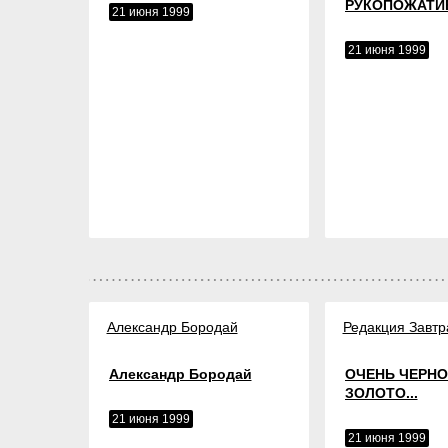
РУКОПОЖАТИ
21 июня 1999
21 июня 1999
Александр Бородай
Редакция Завтр
Александр Бородай
ОЧЕНЬ ЧЕРНО
ЗОЛОТО...
21 июня 1999
21 июня 1999