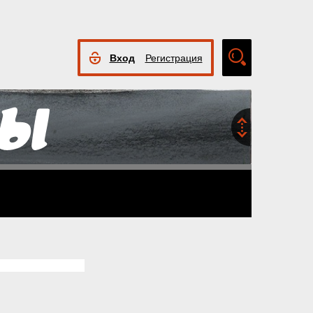
Вход
Регистрация
Расширенный
поиск