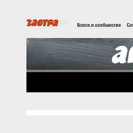
Блоги и сообщества
Со