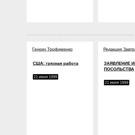
Генрих Трофименко
Редакция Завтр
США: грязная работа
ЗАЯВЛЕНИЕ И
ПОСОЛЬСТВА
21 июня 1999
21 июня 1999