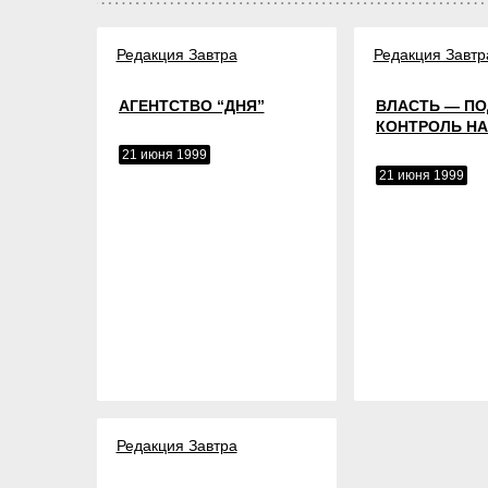
Редакция Завтра
Редакция Завтр
АГЕНТСТВО “ДНЯ”
ВЛАСТЬ — ПО
КОНТРОЛЬ НА
21 июня 1999
21 июня 1999
Редакция Завтра