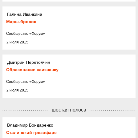
Галина Иванкина
Марш-бросок
Cообщество
«
Форум
»
2 июля 2015
Дмитрий Перетолчин
Образование наизнанку
Cообщество
«
Форум
»
2 июля 2015
шестая полоса
Владимир Бондаренко
Сталинский грезофарс