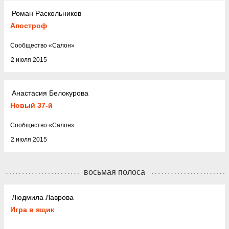
Роман Раскольников
Апостроф
Cообщество
«
Салон
»
2 июля 2015
Анастасия Белокурова
Новый 37-й
Cообщество
«
Салон
»
2 июля 2015
восьмая полоса
Людмила Лаврова
Игра в ящик