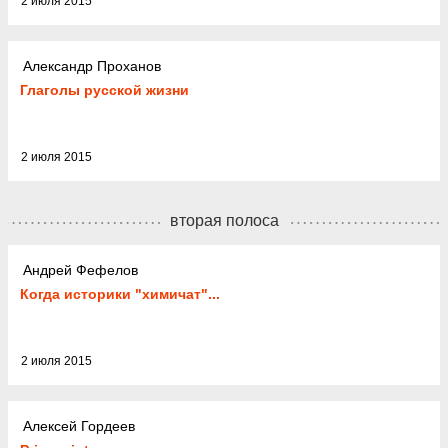
2 июля 2015
Александр Проханов
Глаголы русской жизни
2 июля 2015
вторая полоса
Андрей Фефелов
Когда историки "химичат"...
2 июля 2015
Алексей Гордеев