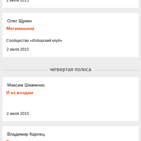
2 июля 2015
Олег Щукин
Мегамашина
Cообщество
«
Изборский клуб
»
2 июля 2015
четвертая полоса
Максим Шевченко
И аз воздам
2 июля 2015
Владимир Карпец