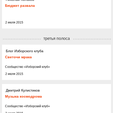
Бюджет развала
2 июля 2015
третья полоса
Блог Изборского клуба
Светочи мрака
Cообщество
«
Изборский клуб
»
2 июля 2015
Дмитрий Кулистиков
Музыка космодрома
Cообщество
«
Изборский клуб
»