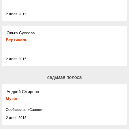
2 июля 2015
Ольга Суслова
Вертикаль
2 июля 2015
седьмая полоса
Андрей Смирнов
Музон
Cообщество
«
Салон
»
2 июля 2015