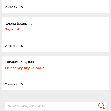
2 июля 2015
Елена Бадякина
Задело!
2 июля 2015
Владимир Бушин
Ей сверху видно всё?
2 июля 2015