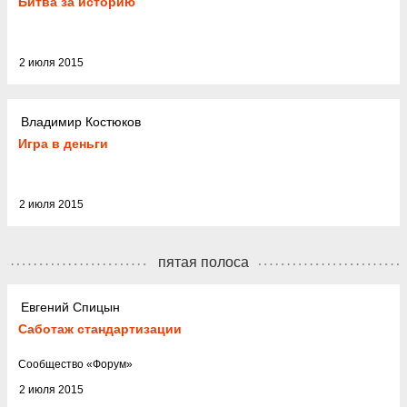
Битва за историю
2 июля 2015
Владимир Костюков
Игра в деньги
2 июля 2015
пятая полоса
Евгений Спицын
Саботаж стандартизации
Cообщество
«
Форум
»
2 июля 2015