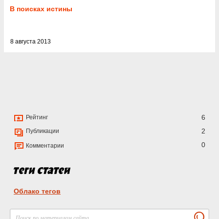
В поисках истины
8 августа 2013
6
Рейтинг
2
Публикации
0
Комментарии
Облако тегов