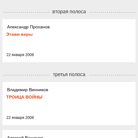
вторая полоса
Александр Проханов
Этажи веры
22 января 2008
третья полоса
Владимир Винников
ТРОИЦА ВОЙНЫ
22 января 2008
Алексей Ващенко