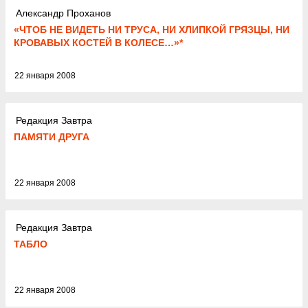
Александр Проханов
«ЧТОБ НЕ ВИДЕТЬ НИ ТРУСА, НИ ХЛИПКОЙ ГРЯЗЦЫ, НИ
КРОВАВЫХ КОСТЕЙ В КОЛЕСЕ…»*
22 января 2008
Редакция Завтра
ПАМЯТИ ДРУГА
22 января 2008
Редакция Завтра
ТАБЛО
22 января 2008