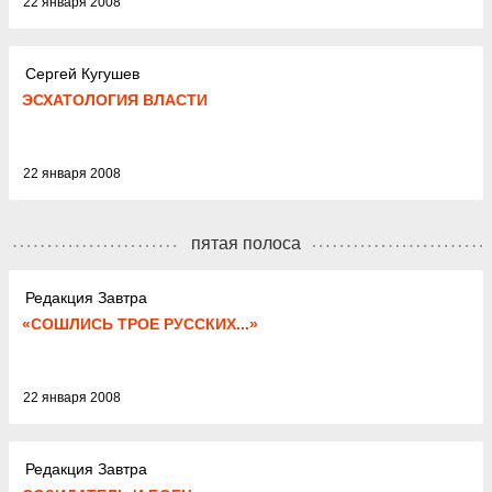
22 января 2008
Сергей Кугушев
ЭСХАТОЛОГИЯ ВЛАСТИ
22 января 2008
пятая полоса
Редакция Завтра
«СОШЛИСЬ ТРОЕ РУССКИХ...»
22 января 2008
Редакция Завтра