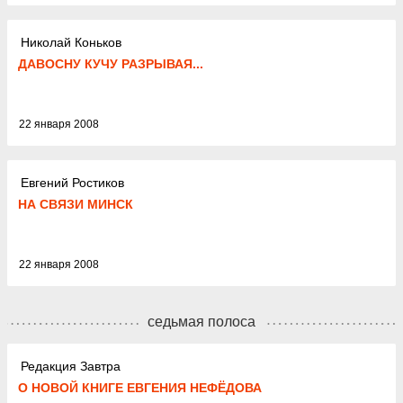
Николай Коньков
ДАВОСНУ КУЧУ РАЗРЫВАЯ...
22 января 2008
Евгений Ростиков
НА СВЯЗИ МИНСК
22 января 2008
седьмая полоса
Редакция Завтра
О НОВОЙ КНИГЕ ЕВГЕНИЯ НЕФЁДОВА