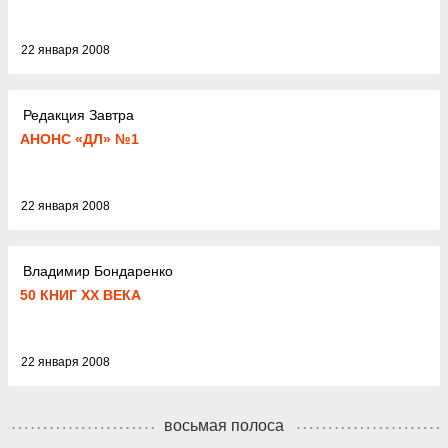
22 января 2008
Редакция Завтра
АНОНС «ДЛ» №1
22 января 2008
Владимир Бондаренко
50 КНИГ ХХ ВЕКА
22 января 2008
восьмая полоса