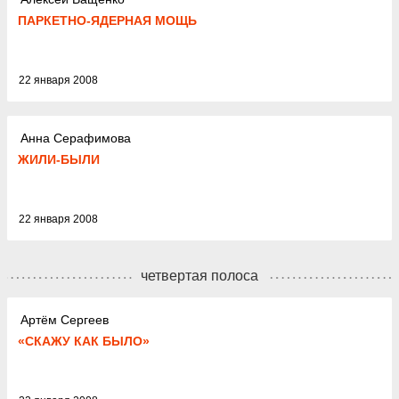
ПАРКЕТНО-ЯДЕРНАЯ МОЩЬ
22 января 2008
Анна Серафимова
ЖИЛИ-БЫЛИ
22 января 2008
четвертая полоса
Артём Сергеев
«СКАЖУ КАК БЫЛО»