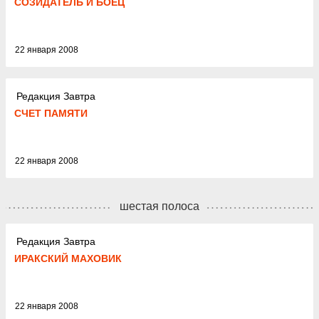
СОЗИДАТЕЛЬ И БОЕЦ
22 января 2008
Редакция Завтра
СЧЕТ ПАМЯТИ
22 января 2008
шестая полоса
Редакция Завтра
ИРАКСКИЙ МАХОВИК
22 января 2008