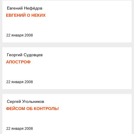
Евгений Нефёдов
ЕВГЕНИЙ О НЕКИХ
22 января 2008
Георгий Судовцев
АПОСТРОФ
22 января 2008
Сергей Угольников
ФЕЙСОМ ОБ КОНТРОЛЬ!
22 января 2008