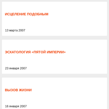
ИСЦЕЛЕНИЕ ПОДОБНЫМ
13 марта 2007
ЭСХАТОЛОГИЯ «ПЯТОЙ ИМПЕРИИ»
23 января 2007
ВЫЗОВ ЖИЗНИ
16 января 2007