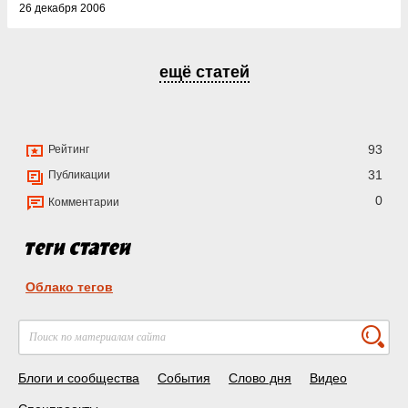
26 декабря 2006
ещё статей
93
Рейтинг
31
Публикации
0
Комментарии
Облако тегов
Блоги и сообщества
События
Слово дня
Видео