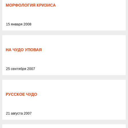
МОРФОЛОГИЯ КРИЗИСА
15 января 2008
НА ЧУДО УПОВАЯ
25 сентября 2007
РУССКОЕ ЧУДО
21 августа 2007