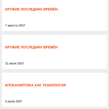
ОРУЖИЕ ПОСЛЕДНИХ ВРЕМЁН
7 августа 2007
ОРУЖИЕ ПОСЛЕДНИХ ВРЕМЁН
31 июля 2007
АПОКАЛИПТИКА КАК ТЕХНОЛОГИЯ
3 июля 2007