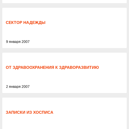
СЕКТОР НАДЕЖДЫ
9 января 2007
ОТ ЗДРАВООХРАНЕНИЯ К ЗДРАВОРАЗВИТИЮ
2 января 2007
ЗАПИСКИ ИЗ ХОСПИСА