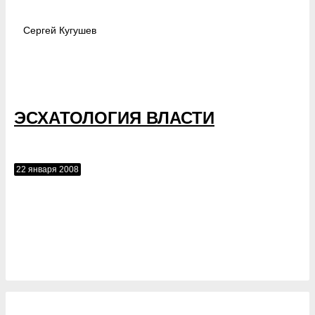
Сергей
Кугушев
ЭСХАТОЛОГИЯ ВЛАСТИ
22 января 2008