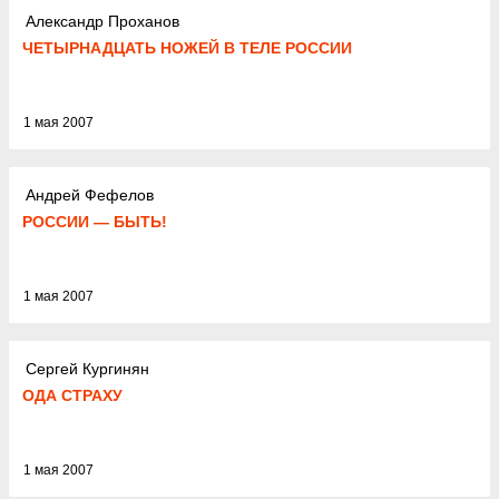
Александр Проханов
ЧЕТЫРНАДЦАТЬ НОЖЕЙ В ТЕЛЕ РОССИИ
1 мая 2007
Андрей Фефелов
РОССИИ — БЫТЬ!
1 мая 2007
Сергей Кургинян
ОДА СТРАХУ
1 мая 2007