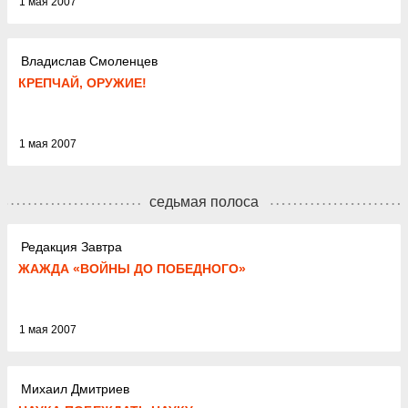
1 мая 2007
Владислав Смоленцев
КРЕПЧАЙ, ОРУЖИЕ!
1 мая 2007
седьмая полоса
Редакция Завтра
ЖАЖДА «ВОЙНЫ ДО ПОБЕДНОГО»
1 мая 2007
Михаил Дмитриев