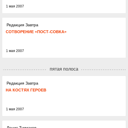
1 мая 2007
Редакция Завтра
СОТВОРЕНИЕ «ПОСТ-СОВКА»
1 мая 2007
пятая полоса
Редакция Завтра
НА КОСТЯХ ГЕРОЕВ
1 мая 2007
Денис Тукмаков