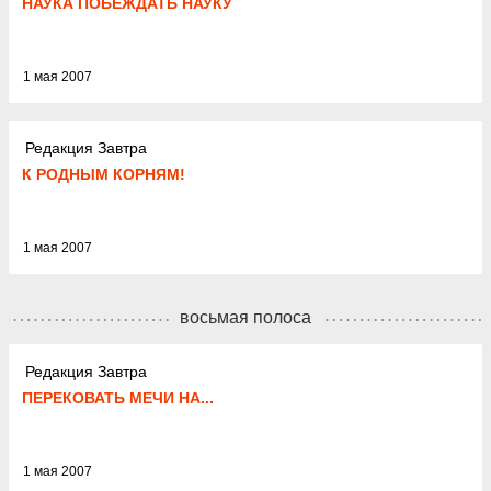
НАУКА ПОБЕЖДАТЬ НАУКУ
1 мая 2007
Редакция Завтра
К РОДНЫМ КОРНЯМ!
1 мая 2007
восьмая полоса
Редакция Завтра
ПЕРЕКОВАТЬ МЕЧИ НА...
1 мая 2007