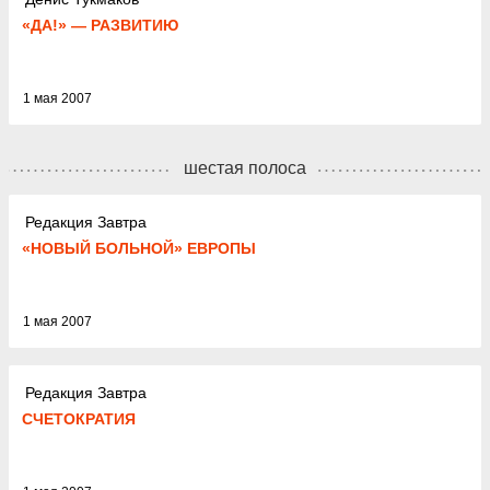
«ДА!» — РАЗВИТИЮ
1 мая 2007
шестая полоса
Редакция Завтра
«НОВЫЙ БОЛЬНОЙ» ЕВРОПЫ
1 мая 2007
Редакция Завтра
СЧЕТОКРАТИЯ