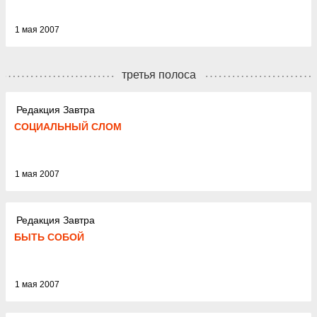
1 мая 2007
третья полоса
Редакция Завтра
СОЦИАЛЬНЫЙ СЛОМ
1 мая 2007
Редакция Завтра
БЫТЬ СОБОЙ
1 мая 2007