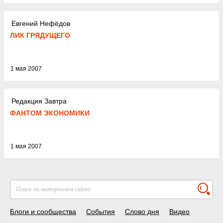
Евгений Нефёдов
ЛИК ГРЯДУЩЕГО
1 мая 2007
Редакция Завтра
ФАНТОМ ЭКОНОМИКИ
1 мая 2007
Блоги и сообщества
События
Слово дня
Видео