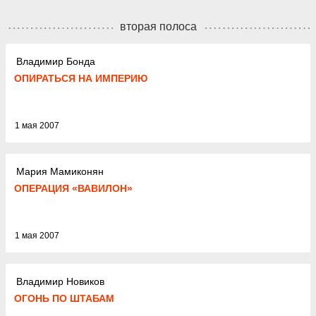
вторая полоса
Владимир Бонда
ОПИРАТЬСЯ НА ИМПЕРИЮ
1 мая 2007
Мария Мамиконян
ОПЕРАЦИЯ «ВАВИЛОН»
1 мая 2007
Владимир Новиков
ОГОНЬ ПО ШТАБАМ