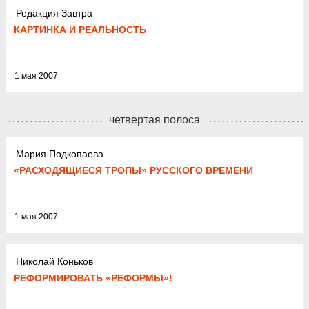
Редакция Завтра
КАРТИНКА И РЕАЛЬНОСТЬ
1 мая 2007
четвертая полоса
Мария Подкопаева
«РАСХОДЯЩИЕСЯ ТРОПЫ» РУССКОГО ВРЕМЕНИ
1 мая 2007
Николай Коньков
РЕФОРМИРОВАТЬ «РЕФОРМЫ»!