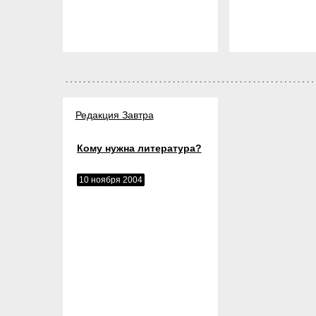
Редакция Завтра
Кому нужна литература?
10 ноября 2004