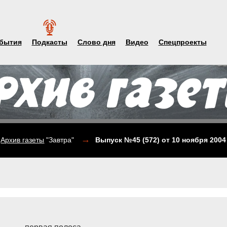
бытия
Подкасты
Слово дня
Видео
Спецпроекты
→
Архив газеты
"Завтра"
Выпуск №45 (572)
от 10 ноября 2004