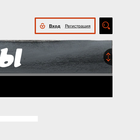
Вход
Регистрация
Расширенный
поиск