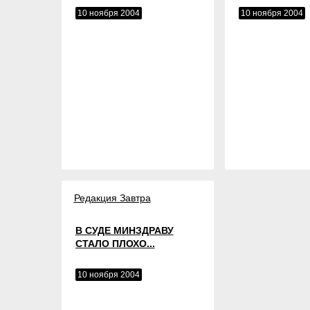
10 ноября 2004
10 ноября 2004
Редакция Завтра
В СУДЕ МИНЗДРАВУ
СТАЛО ПЛОХО...
10 ноября 2004