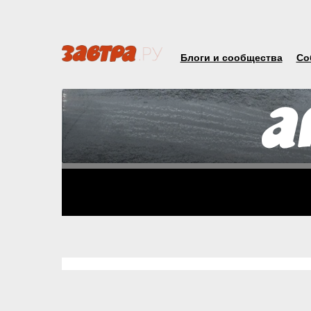
Блоги и сообщества
Со