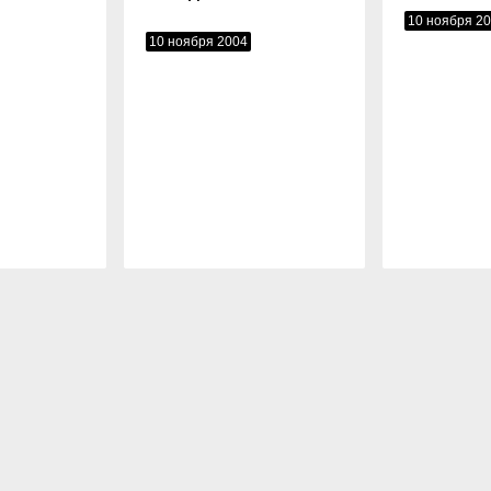
10 ноября 2
10 ноября 2004