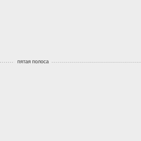
пятая полоса