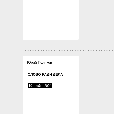
Юрий Поляков
СЛОВО РАДИ ДЕЛА
10 ноября 2004