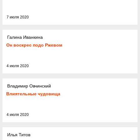
7 июля 2020
Галина Иванкина
Он воскрес подо Ржевом
4 июля 2020
Владимир Овчинский
Влиятельные чудовища
4 июля 2020
Илья Титов