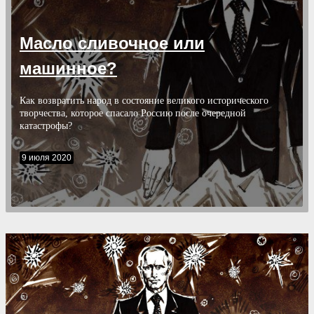
Масло сливочное или
машинное?
Как возвратить народ в состояние великого исторического
творчества, которое спасало Россию после очередной
катастрофы?
9 июля 2020