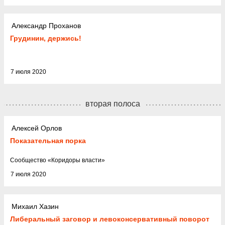
Александр Проханов
Грудинин, держись!
7 июля 2020
вторая полоса
Алексей Орлов
Показательная порка
Cообщество
«
Коридоры власти
»
7 июля 2020
Михаил Хазин
Либеральный заговор и левоконсервативный поворот