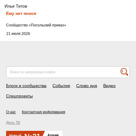
Илья Титов
Ему нет покоя
Cообщество
«Посольский приказ»
21 июля 2026
Блоги и сообщества
События
Слово дня
Видео
Спецпроекты
О нас
Контактная информация
День ТВ
Архив
Новый