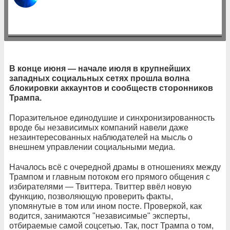
В конце июня — начале июля в крупнейших
западных социальных сетях прошла волна
блокировки аккаунтов и сообществ сторонников
Трампа.
Поразительное единодушие и синхронизированность
вроде бы независимых компаний навели даже
незаинтересованных наблюдателей на мысль о
внешнем управлении социальными медиа.
Началось всё с очередной драмы в отношениях между
Трампом и главным потоком его прямого общения с
избирателями — Твиттера. Твиттер ввёл новую
функцию, позволяющую проверить факты,
упомянутые в том или ином посте. Проверкой, как
водится, занимаются "независимые" эксперты,
отбираемые самой соцсетью. Так, пост Трампа о том,