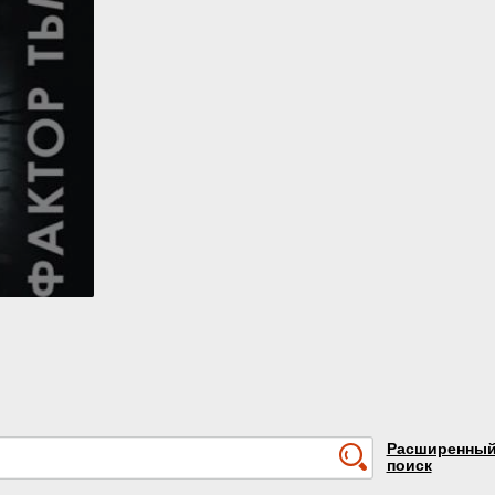
Расширенны
поиск