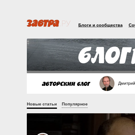
Блоги и сообщества
Со
Дмитрий
Новые статьи
Популярное