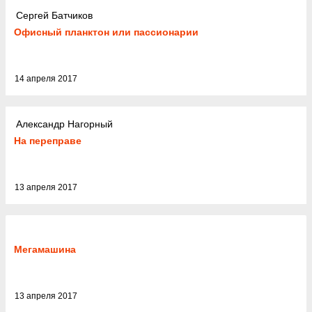
Сергей Батчиков
Офисный планктон или пассионарии
14 апреля 2017
Александр Нагорный
На переправе
13 апреля 2017
Мегамашина
13 апреля 2017