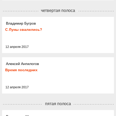
четвертая полоса
Владимир Бугров
С Луны свалились?
12 апреля 2017
Алексей Анпилогов
Время последних
12 апреля 2017
пятая полоса