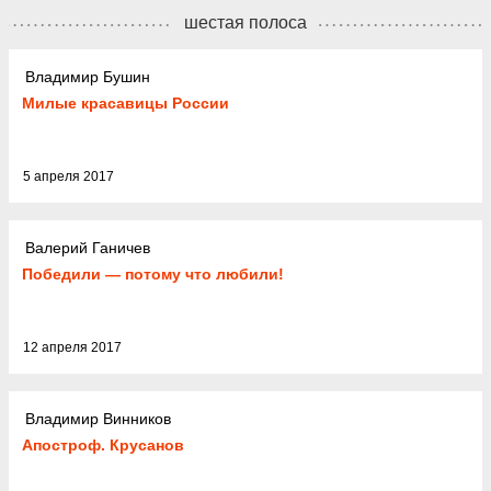
шестая полоса
Владимир Бушин
Милые красавицы России
5 апреля 2017
Валерий Ганичев
Победили — потому что любили!
12 апреля 2017
Владимир Винников
Апостроф. Крусанов