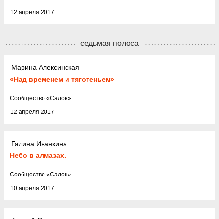
12 апреля 2017
седьмая полоса
Марина Алексинская
«Над временем и тяготеньем»
Cообщество
«
Салон
»
12 апреля 2017
Галина Иванкина
Небо в алмазах.
Cообщество
«
Салон
»
10 апреля 2017