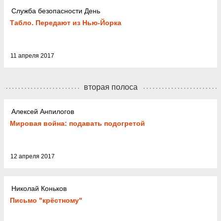
Служба безопасности День
Табло. Передают из Нью-Йорка
11 апреля 2017
вторая полоса
Алексей Анпилогов
Мировая война: подавать подогретой
12 апреля 2017
Николай Коньков
Письмо "крёстному"