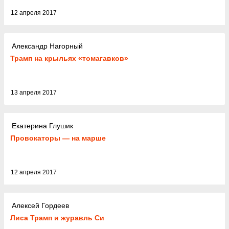
12 апреля 2017
Александр Нагорный
Трамп на крыльях «томагавков»
13 апреля 2017
Екатерина Глушик
Провокаторы — на марше
12 апреля 2017
Алексей Гордеев
Лиса Трамп и журавль Си