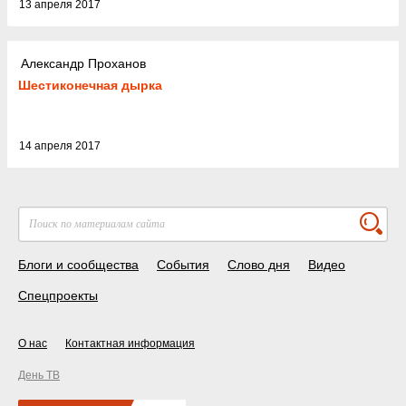
13 апреля 2017
Александр Проханов
Шестиконечная дырка
14 апреля 2017
Блоги и сообщества
События
Слово дня
Видео
Спецпроекты
О нас
Контактная информация
День ТВ