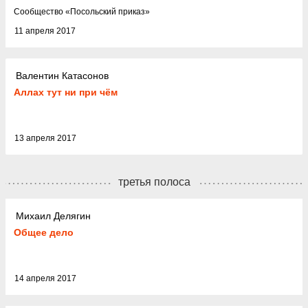
Cообщество
«
Посольский приказ
»
11 апреля 2017
Валентин Катасонов
Аллах тут ни при чём
13 апреля 2017
третья полоса
Михаил Делягин
Общее дело
14 апреля 2017