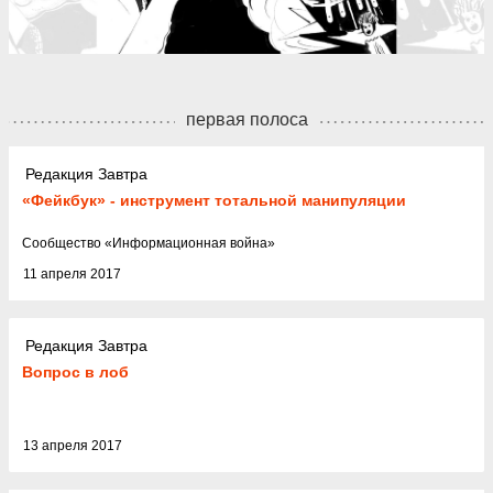
первая полоса
Редакция Завтра
«Фейкбук» - инструмент тотальной манипуляции
Cообщество
«
Информационная война
»
11 апреля 2017
Редакция Завтра
Вопрос в лоб
13 апреля 2017