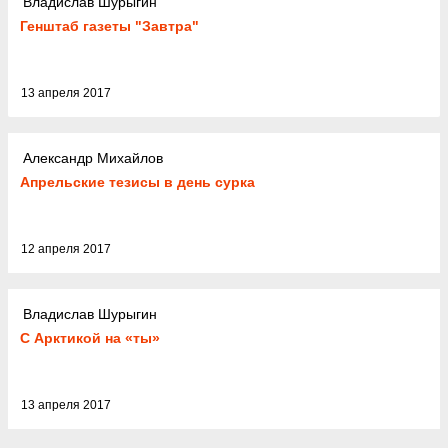
Владислав Шурыгин
Генштаб газеты "Завтра"
13 апреля 2017
Александр Михайлов
Апрельские тезисы в день сурка
12 апреля 2017
Владислав Шурыгин
С Арктикой на «ты»
13 апреля 2017