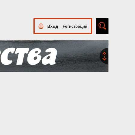
Вход
Регистрация
Расширенный
поиск