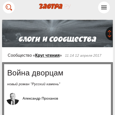
Toggl
navig
Сообщество «
Круг чтения
»
11:14 12 апреля 2017
Война дворцам
новый роман "Русский камень"
Александр Проханов