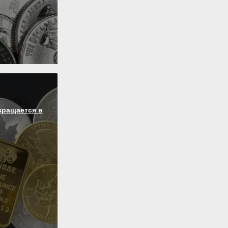
вращается в