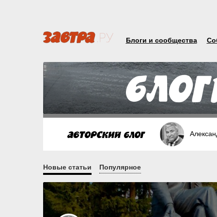
Блоги и сообщества
Со
Алексан
Новые статьи
Популярное