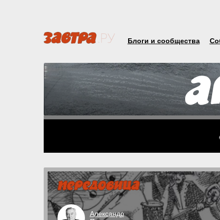
Блоги и сообщества
Со
Александр