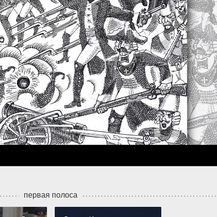
первая полоса