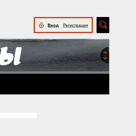
Вход
Регистрация
Расширенный
поиск