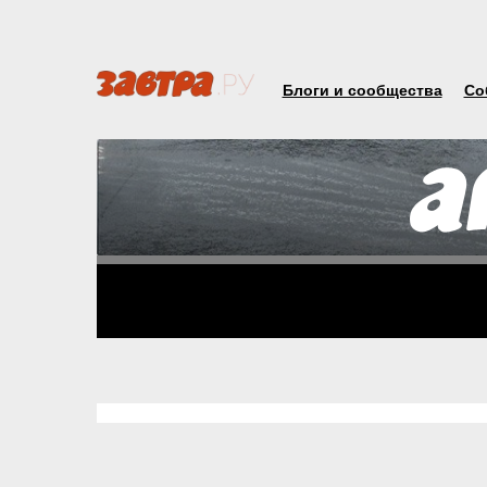
Блоги и сообщества
Со