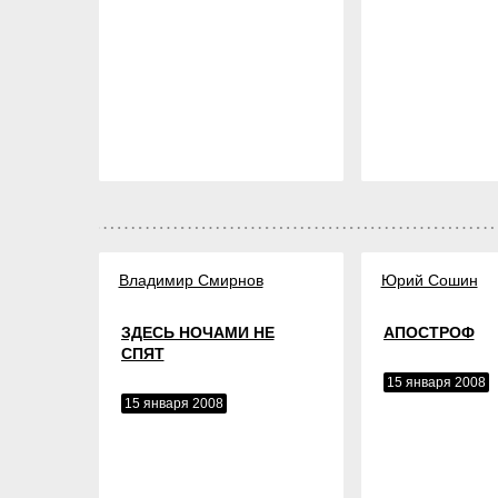
Владимир Смирнов
Юрий Сошин
ЗДЕСЬ НОЧАМИ НЕ
АПОСТРОФ
СПЯТ
15 января 2008
15 января 2008