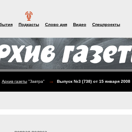
бытия
Подкасты
Слово дня
Видео
Спецпроекты
→
Архив газеты
"Завтра"
Выпуск №3 (738)
от 15 января 2008