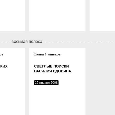
восьмая полоса
ов
Савва Ямщиков
ЕКИХ
СВЕТЛЫЕ ПОИСКИ
ВАСИЛИЯ ВДОВИНА
15 января 2008