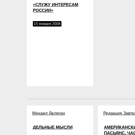
«СЛУЖУ ИНТЕРЕСАМ
РОССИИ»
15 января 2008
Михаил Делягин
Редакция Завтр
ДЕЛЬНЫЕ МЫСЛИ
АМЕРИКАНСК
ПАСЬЯНС. ЧАС