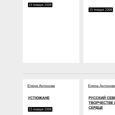
15 января 2008
15 января 2008
Елена Антонова
Елена Антонов
УСТЮЖАНЕ
РУССКИЙ СЕВ
ТВОРЧЕСТВЕ 
СЕРДЦЕ
15 января 2008