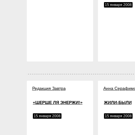
15 января 2008
Редакция Завтра
Анна Серафим
«ШЕРШЕ ЛЯ ЭНЕРЖИ!»
ЖИЛИ-БЫЛИ
15 января 2008
15 января 2008