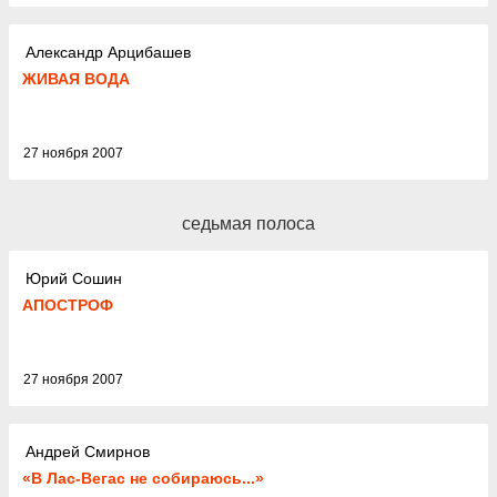
Александр Арцибашев
ЖИВАЯ ВОДА
27 ноября 2007
седьмая полоса
Юрий Сошин
АПОСТРОФ
27 ноября 2007
Андрей Смирнов
«В Лас-Вегас не собираюсь...»