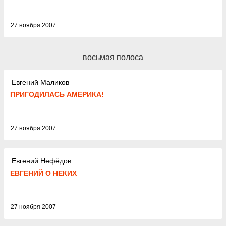
27 ноября 2007
восьмая полоса
Евгений Маликов
ПРИГОДИЛАСЬ АМЕРИКА!
27 ноября 2007
Евгений Нефёдов
ЕВГЕНИЙ О НЕКИХ
27 ноября 2007