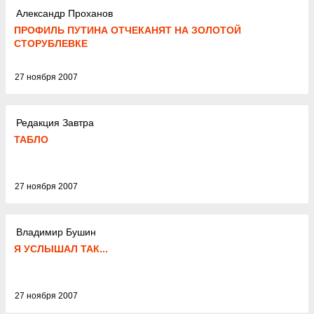
Александр Проханов
ПРОФИЛЬ ПУТИНА ОТЧЕКАНЯТ НА ЗОЛОТОЙ
СТОРУБЛЕВКЕ
27 ноября 2007
Редакция Завтра
ТАБЛО
27 ноября 2007
Владимир Бушин
Я УСЛЫШАЛ ТАК...
27 ноября 2007