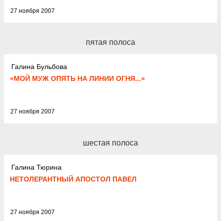
27 ноября 2007
пятая полоса
Галина Бульбова
«МОЙ МУЖ ОПЯТЬ НА ЛИНИИ ОГНЯ...»
27 ноября 2007
шестая полоса
Галина Тюрина
НЕТОЛЕРАНТНЫЙ АПОСТОЛ ПАВЕЛ
27 ноября 2007