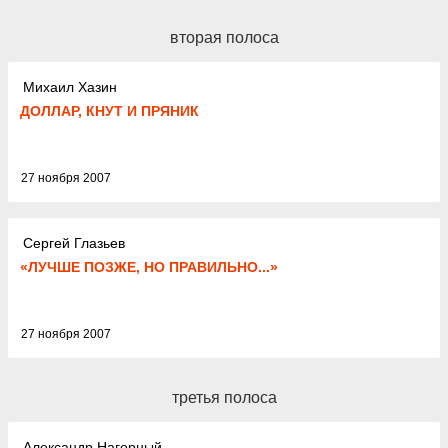
вторая полоса
Михаил Хазин
ДОЛЛАР, КНУТ И ПРЯНИК
27 ноября 2007
Сергей Глазьев
«ЛУЧШЕ ПОЗЖЕ, НО ПРАВИЛЬНО...»
27 ноября 2007
третья полоса
Александр Нагорный