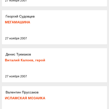
27 ноября 2007
Георгий Судовцев
МЕГАМАШИНА
27 ноября 2007
Денис Тукмаков
Виталий Калоев, герой
27 ноября 2007
Валентин Пруссаков
ИСЛАМСКАЯ МОЗАИКА