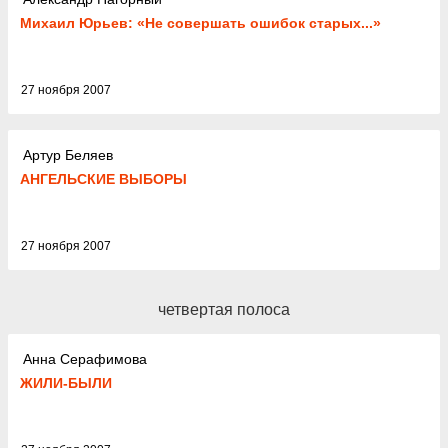
Михаил Юрьев: «Не совершать ошибок старых...»
27 ноября 2007
Артур Беляев
АНГЕЛЬСКИЕ ВЫБОРЫ
27 ноября 2007
четвертая полоса
Анна Серафимова
ЖИЛИ-БЫЛИ