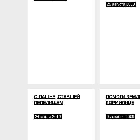
25 августа 2010
О ПАШНЕ, СТАВШЕЙ
ПОМОГИ ЗЕМЛ
ПЕПЕЛИЩЕМ
КОРМИЛИЦЕ
24 марта 2010
9 декабря 2009