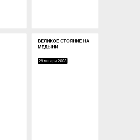
ВЕЛИКОЕ СТОЯНИЕ НА
МЕДЫНИ
29 января 2008