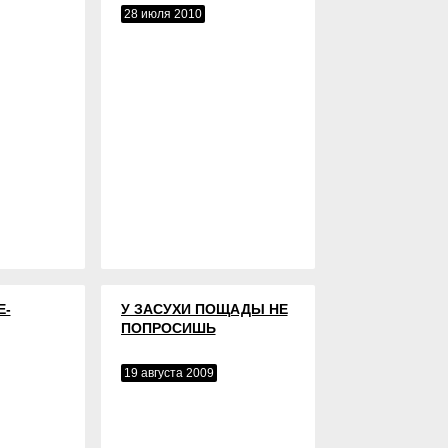
28 июля 2010
Е-
У ЗАСУХИ ПОЩАДЫ НЕ
ПОПРОСИШЬ
19 августа 2009