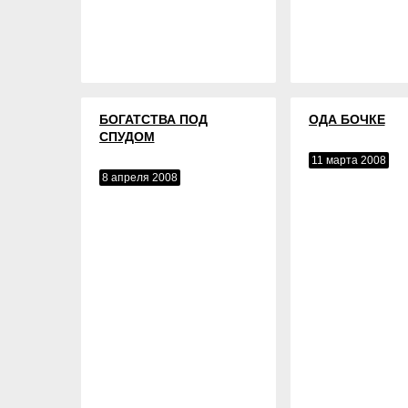
БОГАТСТВА ПОД
ОДА БОЧКЕ
СПУДОМ
11 марта 2008
8 апреля 2008