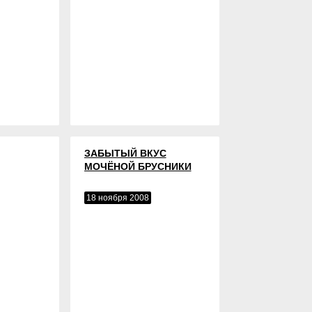
ЗАБЫТЫЙ ВКУС
МОЧЁНОЙ БРУСНИКИ
18 ноября 2008