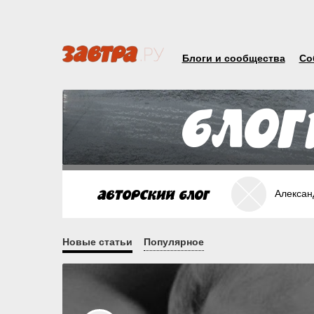
Блоги и сообщества
Со
Алексан
Новые статьи
Популярное