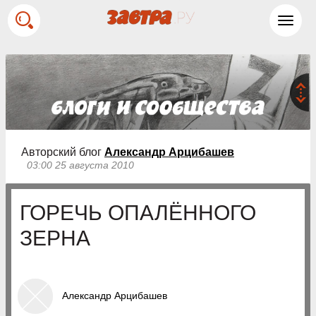
Toggl
navig
Авторский блог
Александр Арцибашев
03:00 25 августа 2010
ГОРЕЧЬ ОПАЛЁННОГО
ЗЕРНА
Александр Арцибашев