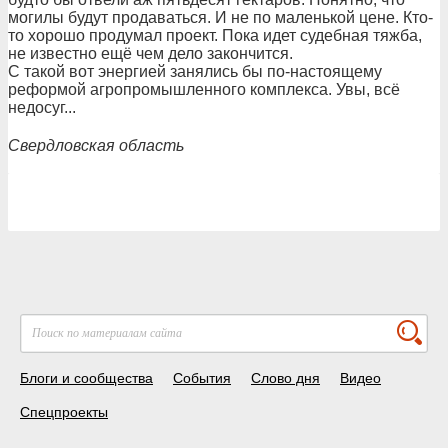
могилы будут продаваться. И не по маленькой цене. Кто-
то хорошо продумал проект. Пока идет судебная тяжба,
не известно ещё чем дело закончится.
С такой вот энергией занялись бы по-настоящему
реформой агропромышленного комплекса. Увы, всё
недосуг...
Свердловская область
Блоги и сообщества
События
Слово дня
Видео
Спецпроекты