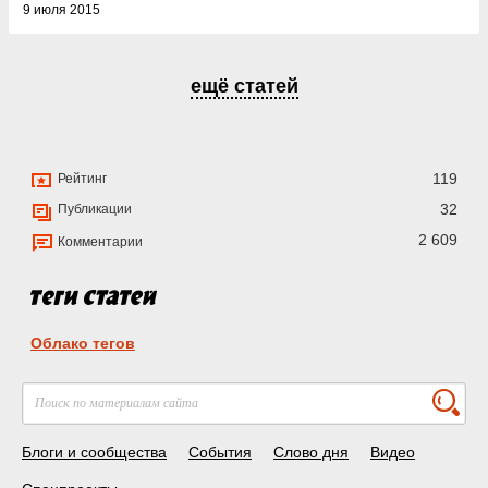
9 июля 2015
ещё статей
119
Рейтинг
32
Публикации
2 609
Комментарии
Облако тегов
Блоги и сообщества
События
Слово дня
Видео