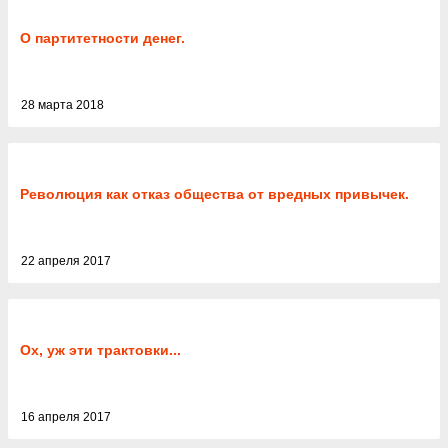
О партитетности денег.
28 марта 2018
Революция как отказ общества от вредных привычек.
22 апреля 2017
Ох, уж эти трактовки...
16 апреля 2017