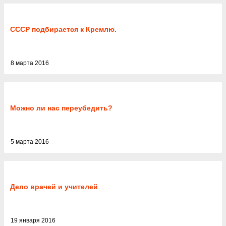
СССР подбирается к Кремлю.
8 марта 2016
Можно ли нас переубедить?
5 марта 2016
Дело врачей и учителей
19 января 2016