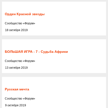
Орден Красной звезды
Cообщество
«
Форум
»
18 октября 2019
БОЛЬШАЯ ИГРА - 7 - Судьба Африки
Cообщество
«
Форум
»
13 октября 2019
Русская мечта
Cообщество
«
Форум
»
9 октября 2019