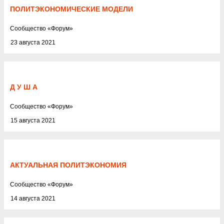
ПОЛИТЭКОНОМИЧЕСКИЕ МОДЕЛИ
Cообщество
«
Форум
»
23 августа 2021
Д У Ш А
Cообщество
«
Форум
»
15 августа 2021
АКТУАЛЬНАЯ ПОЛИТЭКОНОМИЯ
Cообщество
«
Форум
»
14 августа 2021