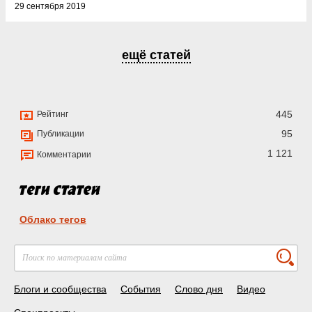
29 сентября 2019
ещё статей
445
Рейтинг
95
Публикации
1 121
Комментарии
Облако тегов
Блоги и сообщества
События
Слово дня
Видео