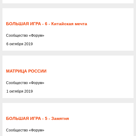
БОЛЬШАЯ ИГРА - 6 - Китайская мечта
Cообщество
«
Форум
»
6 октября 2019
МАТРИЦА РОССИИ
Cообщество
«
Форум
»
1 октября 2019
БОЛЬШАЯ ИГРА - 5 - Замятня
Cообщество
«
Форум
»