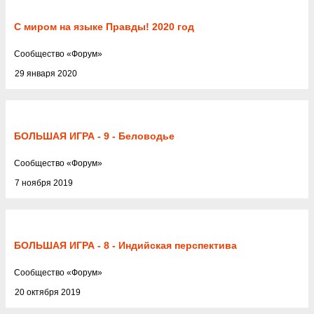
С миром на языке Правды! 2020 год
Cообщество
«
Форум
»
29 января 2020
БОЛЬШАЯ ИГРА - 9 - Беловодье
Cообщество
«
Форум
»
7 ноября 2019
БОЛЬШАЯ ИГРА - 8 - Индийская перспектива
Cообщество
«
Форум
»
20 октября 2019