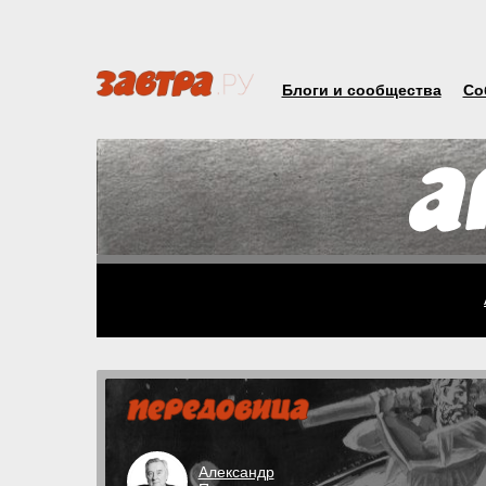
Блоги и сообщества
Со
Александр