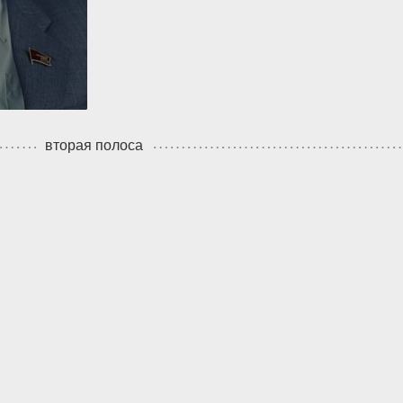
вторая полоса