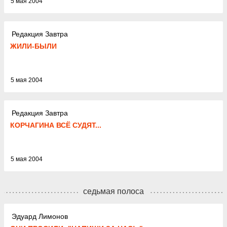
5 мая 2004
Редакция Завтра
ЖИЛИ-БЫЛИ
5 мая 2004
Редакция Завтра
КОРЧАГИНА ВСЁ СУДЯТ...
5 мая 2004
седьмая полоса
Эдуард Лимонов