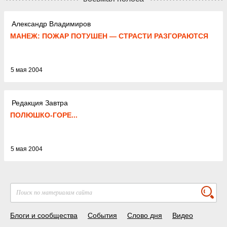
Александр Владимиров
МАНЕЖ: ПОЖАР ПОТУШЕН — СТРАСТИ РАЗГОРАЮТСЯ
5 мая 2004
Редакция Завтра
ПОЛЮШКО-ГОРЕ...
5 мая 2004
Блоги и сообщества
События
Слово дня
Видео