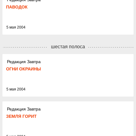
ПАВОДОК
5 мая 2004
шестая полоса
Редакция Завтра
ОГНИ ОКРАИНЫ
5 мая 2004
Редакция Завтра
ЗЕМЛЯ ГОРИТ