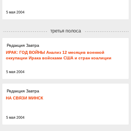
5 мая 2004
третья полоса
Редакция Завтра
ИРАК: ГОД ВОЙНЫ Анализ 12 месяцев военной
оккупации Ирака войсками США и стран коалиции
5 мая 2004
Редакция Завтра
НА СВЯЗИ МИНСК
5 мая 2004