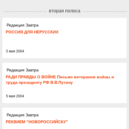
вторая полоса
Редакция Завтра
РОССИЯ ДЛЯ НЕРУССКИХ
5 мая 2004
Редакция Завтра
РАДИ ПРАВДЫ О ВОЙНЕ Письмо ветеранов войны и
труда президенту РФ В.В.Путину
5 мая 2004
Редакция Завтра
РЕКВИЕМ "НОВОРОССИЙСКУ"