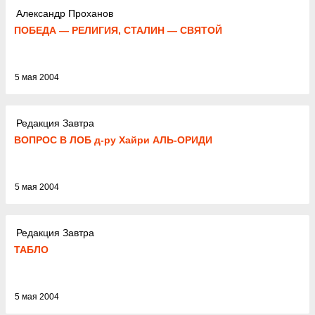
Александр Проханов
ПОБЕДА — РЕЛИГИЯ, СТАЛИН — СВЯТОЙ
5 мая 2004
Редакция Завтра
ВОПРОС В ЛОБ д-ру Хайри АЛЬ-ОРИДИ
5 мая 2004
Редакция Завтра
ТАБЛО
5 мая 2004