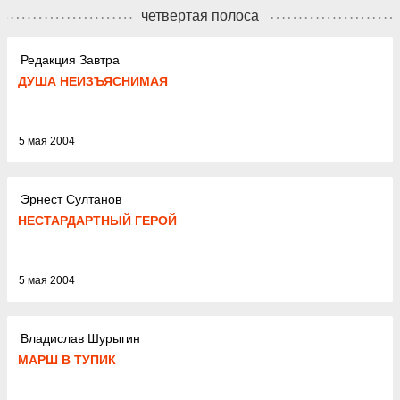
четвертая полоса
Редакция Завтра
ДУША НЕИЗЪЯСНИМАЯ
5 мая 2004
Эрнест Султанов
НЕСТАРДАРТНЫЙ ГЕРОЙ
5 мая 2004
Владислав Шурыгин
МАРШ В ТУПИК