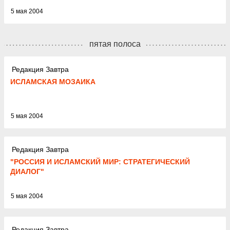
5 мая 2004
пятая полоса
Редакция Завтра
ИСЛАМСКАЯ МОЗАИКА
5 мая 2004
Редакция Завтра
"РОССИЯ И ИСЛАМСКИЙ МИР: СТРАТЕГИЧЕСКИЙ
ДИАЛОГ"
5 мая 2004
Редакция Завтра