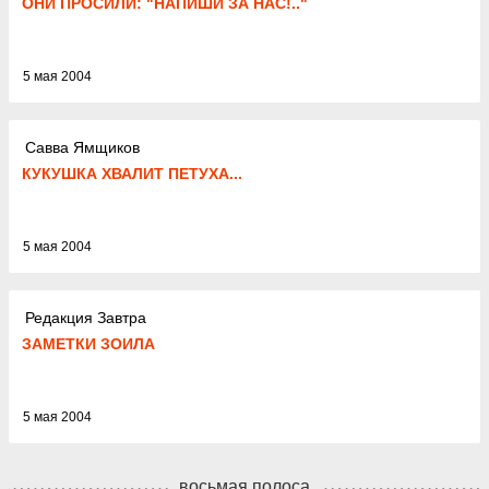
ОНИ ПРОСИЛИ: "НАПИШИ ЗА НАС!.."
5 мая 2004
Савва Ямщиков
КУКУШКА ХВАЛИТ ПЕТУХА...
5 мая 2004
Редакция Завтра
ЗАМЕТКИ ЗОИЛА
5 мая 2004
восьмая полоса