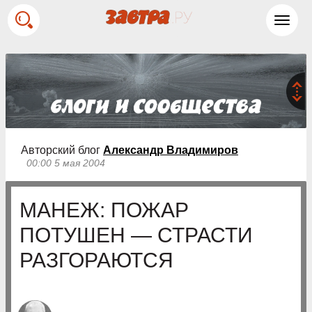
Toggl
navig
Авторский блог
Александр Владимиров
00:00 5 мая 2004
МАНЕЖ: ПОЖАР
ПОТУШЕН — СТРАСТИ
РАЗГОРАЮТСЯ