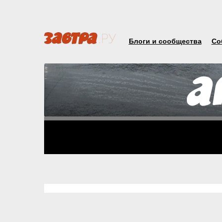
Блоги и сообщества
Со