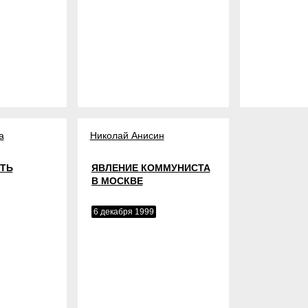
а
Николай Анисин
ТЬ
ЯВЛЕНИЕ КОММУНИСТА
В МОСКВЕ
6 декабря 1999