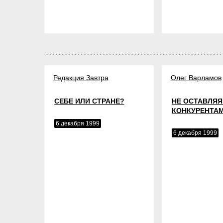
Редакция Завтра
Олег Варламов
СЕБЕ ИЛИ СТРАНЕ?
НЕ ОСТАВЛЯ
КОНКУРЕНТА
6 декабря 1999
6 декабря 1999