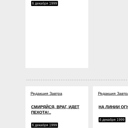
6 декабря 1999
Редакция Завтра
Редакция Завтр
СМИРЯЙСЯ, ВРАГ, ИДЕТ
НА ЛИНИИ ОГ
ПЕХОТА!..
6 декабря 1999
6 декабря 1999