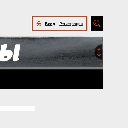
Вход
Регистрация
Расширенный
поиск