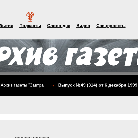
бытия
Подкасты
Слово дня
Видео
Спецпроекты
→
Архив газеты
"Завтра"
Выпуск №49 (314)
от 6 декабря 1999