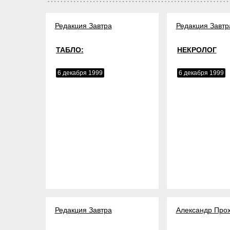
Редакция Завтра
Редакция Завтр
ТАБЛО:
НЕКРОЛОГ
6 декабря 1999
6 декабря 1999
Редакция Завтра
Александр Про