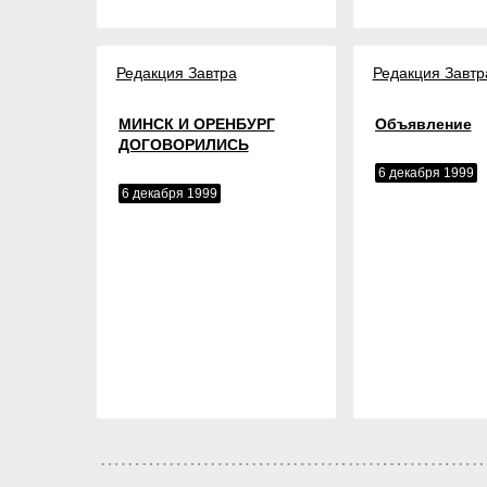
Редакция Завтра
Редакция Завтр
МИНСК И ОРЕНБУРГ
Объявление
ДОГОВОРИЛИСЬ
6 декабря 1999
6 декабря 1999