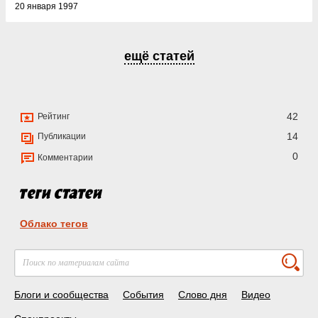
20 января 1997
ещё статей
42
Рейтинг
14
Публикации
0
Комментарии
Облако тегов
Блоги и сообщества
События
Слово дня
Видео