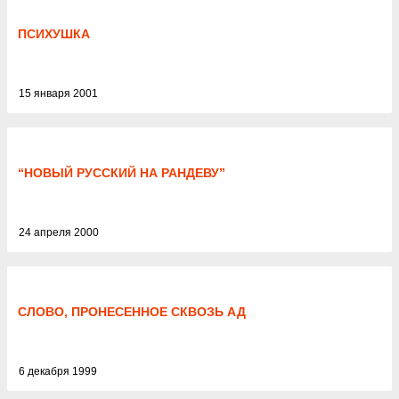
ПСИХУШКА
15 января 2001
“НОВЫЙ РУССКИЙ НА РАНДЕВУ”
24 апреля 2000
СЛОВО, ПРОНЕСЕННОЕ СКВОЗЬ АД
6 декабря 1999