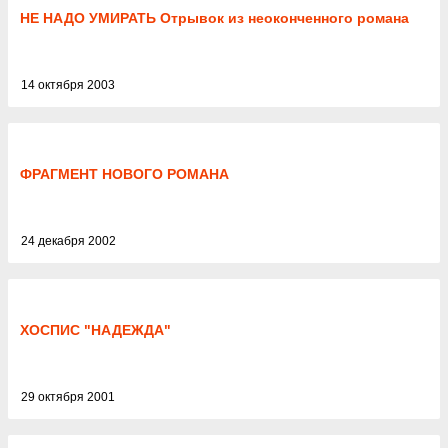
НЕ НАДО УМИРАТЬ Отрывок из неоконченного романа
14 октября 2003
ФРАГМЕНТ НОВОГО РОМАНА
24 декабря 2002
ХОСПИС "НАДЕЖДА"
29 октября 2001