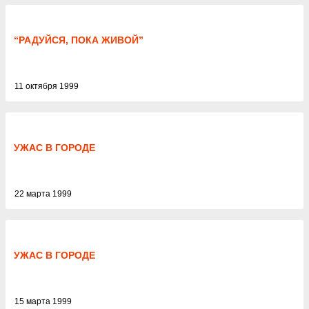
“РАДУЙСЯ, ПОКА ЖИВОЙ”
11 октября 1999
УЖАС В ГОРОДЕ
22 марта 1999
УЖАС В ГОРОДЕ
15 марта 1999