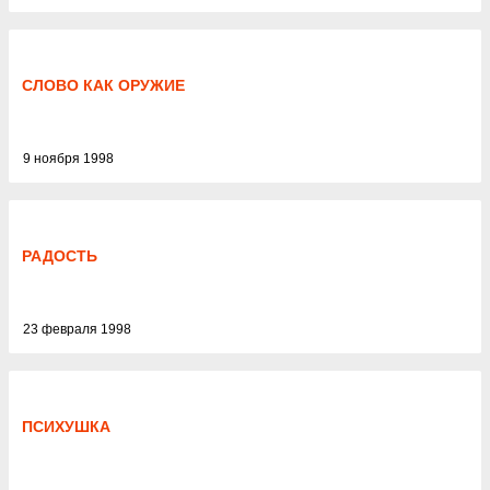
СЛОВО КАК ОРУЖИЕ
9 ноября 1998
РАДОСТЬ
23 февраля 1998
ПСИХУШКА