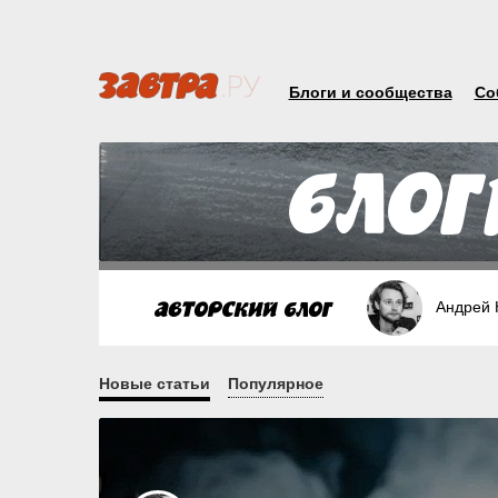
Блоги и сообщества
Со
Андрей 
Новые статьи
Популярное