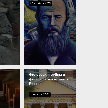
24 ноября 2022
Философия войны и
философские войны в
России
4 августа 2021