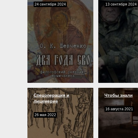
24 сентября 2024
13 сентября 2024
Спецоперация и
Чтобы знали
лицемерие
16 августа 2021
26 мая 2022