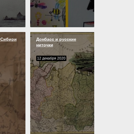
 Сибири
Донбасс и русские
ниточки
12 декабря 2020