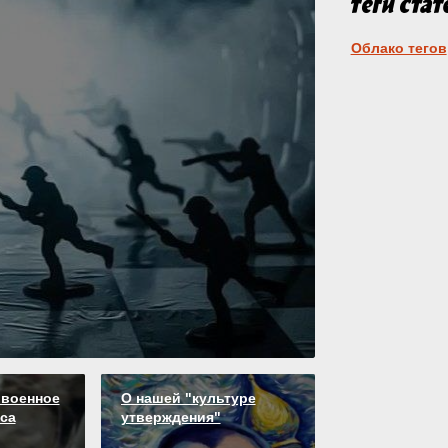
Облако тегов
 военное
О нашей "культуре
са
утверждения"