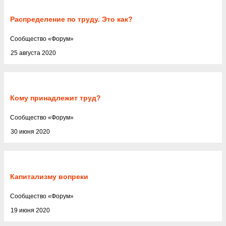
Распределение по труду. Это как?
Cообщество
«
Форум
»
25 августа 2020
Кому принадлежит труд?
Cообщество
«
Форум
»
30 июня 2020
Капитализму вопреки
Cообщество
«
Форум
»
19 июня 2020