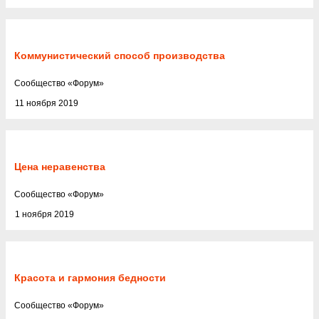
Коммунистический способ производства
Cообщество
«
Форум
»
11 ноября 2019
Цена неравенства
Cообщество
«
Форум
»
1 ноября 2019
Красота и гармония бедности
Cообщество
«
Форум
»