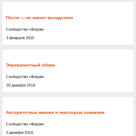
После — не значит вследствие
Cообщество
«
Форум
»
3 февраля 2020
Эквивалентный обман
Cообщество
«
Форум
»
20 декабря 2019
Авторитетные мнения и некоторые сомнения
Cообщество
«
Форум
»
5 декабря 2019