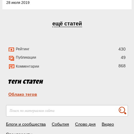
28 июля 2019
ещё статей
430
Рейтинг
49
Публикации
868
Комментарии
Облако тегов
Блоги и сообщества
События
Слово дня
Видео