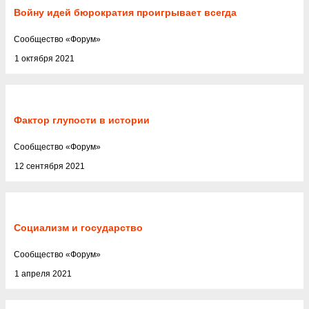
Войну идей бюрократия проигрывает всегда
Cообщество
«
Форум
»
1 октября 2021
Фактор глупости в истории
Cообщество
«
Форум
»
12 сентября 2021
Социализм и государство
Cообщество
«
Форум
»
1 апреля 2021