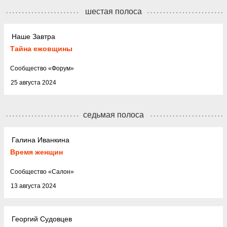
шестая полоса
Наше Завтра
Тайна ежовщины
Cообщество
«
Форум
»
25 августа 2024
седьмая полоса
Галина Иванкина
Время женщин
Cообщество
«
Салон
»
13 августа 2024
Георгий Судовцев