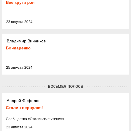
Все круги рая
23 августа 2024
Владимир Винников
Бондаренко
25 августа 2024
восьмая полоса
Андрей Фефелов
Сталин вернулся!
Cообщество
«
Сталинские чтения
»
23 августа 2024