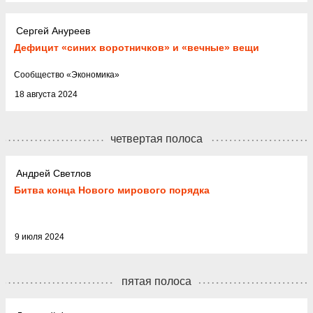
Сергей Ануреев
Дефицит «синих воротничков» и «вечные» вещи
Cообщество
«
Экономика
»
18 августа 2024
четвертая полоса
Андрей Светлов
Битва конца Нового мирового порядка
9 июля 2024
пятая полоса