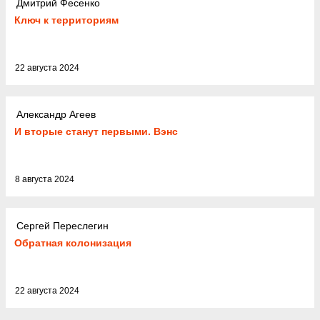
Дмитрий Фесенко
Ключ к территориям
22 августа 2024
Александр Агеев
И вторые станут первыми. Вэнс
8 августа 2024
Сергей Переслегин
Обратная колонизация
22 августа 2024