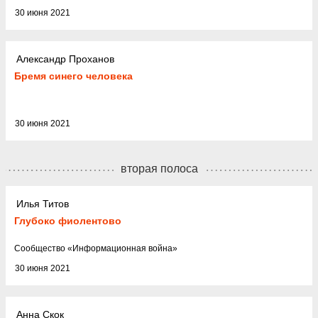
30 июня 2021
Александр Проханов
Бремя синего человека
30 июня 2021
вторая полоса
Илья Титов
Глубоко фиолентово
Cообщество
«
Информационная война
»
30 июня 2021
Анна Скок