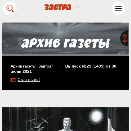
Toggl
navig
→
Архив газеты
"Завтра"
Выпуск №25 (1435)
от 30
июня 2021
Скачать pdf