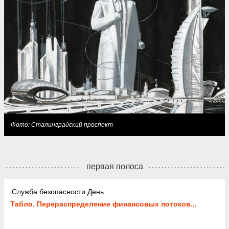
Фото: Сталинградский проспект
первая полоса
Служба безопасности День
Табло. Перераспределение финансовых потоков...