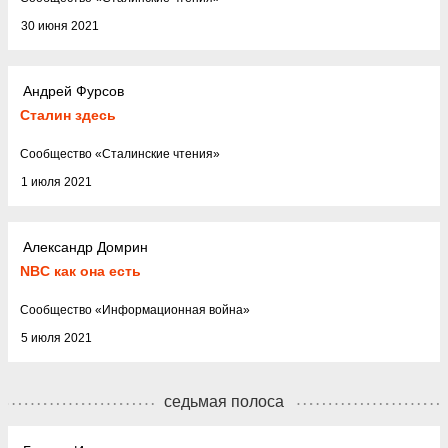
30 июня 2021
Андрей Фурсов
Сталин здесь
Cообщество
«
Сталинские чтения
»
1 июля 2021
Александр Домрин
NBC как она есть
Cообщество
«
Информационная война
»
5 июля 2021
седьмая полоса