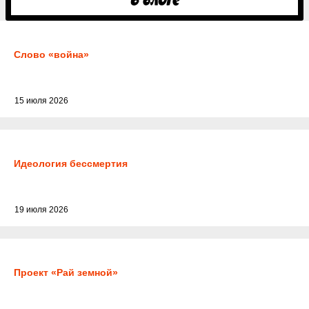
Слово «война»
15 июля 2026
Идеология бессмертия
19 июля 2026
Проект «Рай земной»