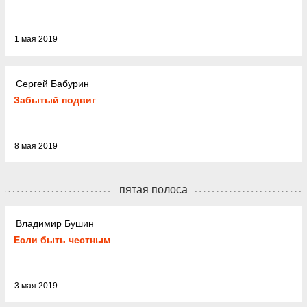
1 мая 2019
Сергей Бабурин
Забытый подвиг
8 мая 2019
пятая полоса
Владимир Бушин
Если быть честным
3 мая 2019