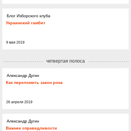
Блог Изборского клуба
Украинский гамбит
9 мая 2019
четвертая полоса
Александр Дугин
Как переломить закон рока
26 апреля 2019
Александр Дугин
Важнее справедливости