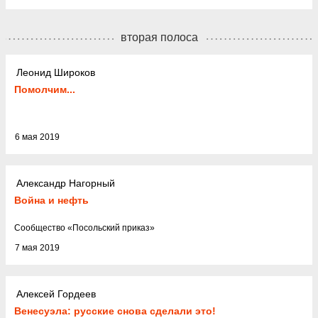
вторая полоса
Леонид Широков
Помолчим...
6 мая 2019
Александр Нагорный
Война и нефть
Cообщество
«
Посольский приказ
»
7 мая 2019
Алексей Гордеев
Венесуэла: русские снова сделали это!