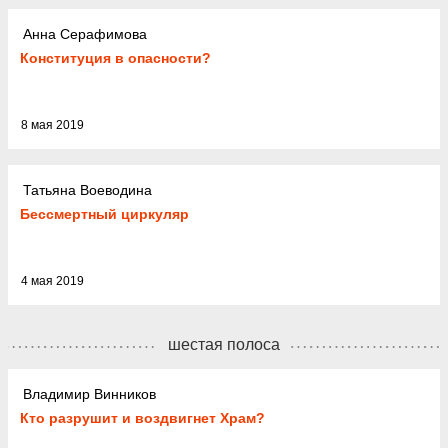
Анна Серафимова
Конституция в опасности?
8 мая 2019
Татьяна Воеводина
Бессмертный циркуляр
4 мая 2019
шестая полоса
Владимир Винников
Кто разрушит и воздвигнет Храм?