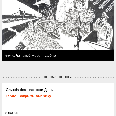
Фото: На нашей улице - праздник
первая полоса
Служба безопасности День
Табло. Закрыть Америку...
8 мая 2019