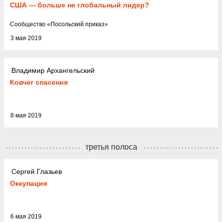
США — больше не глобальный лидер?
Cообщество
«
Посольский приказ
»
3 мая 2019
Владимир Архангельский
Ковчег спасения
8 мая 2019
третья полоса
Сергей Глазьев
Оккупация
6 мая 2019