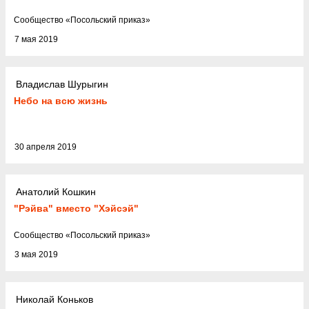
Cообщество
«
Посольский приказ
»
7 мая 2019
Владислав Шурыгин
Небо на всю жизнь
30 апреля 2019
Анатолий Кошкин
"Рэйва" вместо "Хэйсэй"
Cообщество
«
Посольский приказ
»
3 мая 2019
Николай Коньков