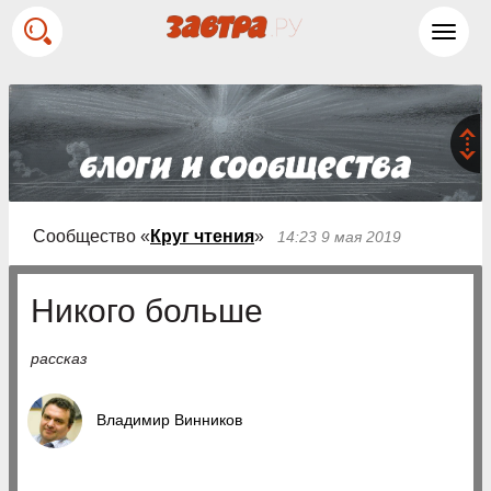
Toggl
navig
Сообщество «
Круг чтения
»
14:23 9 мая 2019
Никого больше
рассказ
Владимир Винников