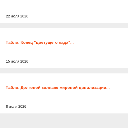
22 июля 2026
Табло. Конец "цветущего сада"...
15 июля 2026
Табло. Долговой коллапс мировой цивилизации...
8 июля 2026