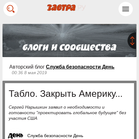
Toggl
navig
Авторский блог
Служба безопасности День
00:36 8 мая 2019
Табло. Закрыть Америку...
Сергей Нарышкин заявил о необходимости и
готовности "проектировать глобальное будущее" без
участия США
Служба безопасности День